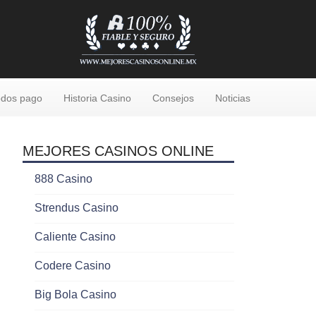
dos pago
Historia Casino
Consejos
Noticias
MEJORES CASINOS ONLINE
888 Casino
Strendus Casino
Caliente Casino
Codere Casino
Big Bola Casino