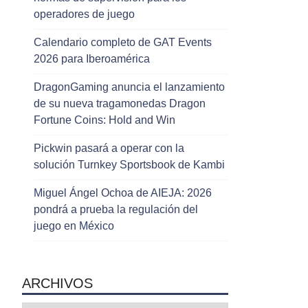
operadores de juego
Calendario completo de GAT Events
2026 para Iberoamérica
DragonGaming anuncia el lanzamiento
de su nueva tragamonedas Dragon
Fortune Coins: Hold and Win
Pickwin pasará a operar con la
solución Turnkey Sportsbook de Kambi
Miguel Ángel Ochoa de AIEJA: 2026
pondrá a prueba la regulación del
juego en México
ARCHIVOS