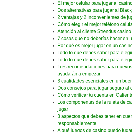
El mejor celular para jugar al casin
Dos alternativas para jugar al Black
2 ventajas y 2 inconvenientes de ju
Cómo elegir el mejor teléfono celula
Atención al cliente Strendus casino
7 cosas que no deberías hacer en u
Por qué es mejor jugar en un casino
Todo lo que debes saber para elegi
Todo lo que debes saber para elegi
Tres recomendaciones para nuevos 
ayudarán a empezar
3 cualidades esenciales en un buen
Dos consejos para jugar seguro al c
Cómo verificar tu cuenta en Calien
Los componentes de la ruleta de c
jugar
3 aspectos que debes tener en cuent
responsablemente
A qué juegos de casino puedo jugar