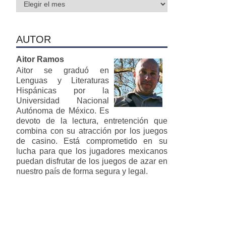
Archivos
AUTOR
Aitor Ramos
Aitor se graduó en
Lenguas y Literaturas
Hispánicas por la
Universidad Nacional
Autónoma de México. Es
devoto de la lectura, entretención que
combina con su atracción por los juegos
de casino. Está comprometido en su
lucha para que los jugadores mexicanos
puedan disfrutar de los juegos de azar en
nuestro país de forma segura y legal.