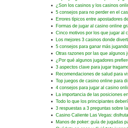
¿Son los casinos y los casinos onl
5 consejos para no perder en el cas
Errores típicos entre apostadores de
Formas de jugar al casino online gra
Cinco motivos por los que jugar al c
Los mejores 3 casinos donde divert
5 consejos para ganar más jugando 
Otras razones por las que algunos j
¿Por qué algunos jugadores prefier
3 aspectos clave para jugar tragam
Recomendaciones de salud para visit
Top juegos de casino online para di
4 consejos para jugar al casino onl
La importancia de las posiciones en
Todo lo que los principiantes deberí
3 respuestas a 3 preguntas sobre la
Casino Caliente Las Vegas: disfrut
Manos de poker: guía de jugadas pa