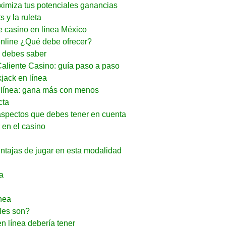
aximiza tus potenciales ganancias
 y la ruleta
 casino en línea México
 online ¿Qué debe ofrecer?
e debes saber
Caliente Casino: guía paso a paso
kjack en línea
n línea: gana más con menos
cta
 aspectos que debes tener en cuenta
 en el casino
entajas de jugar en esta modalidad
a
ínea
les son?
n línea debería tener