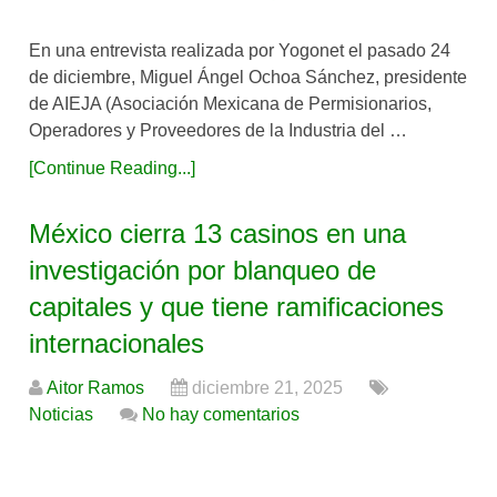
En una entrevista realizada por Yogonet el pasado 24
de diciembre, Miguel Ángel Ochoa Sánchez, presidente
de AIEJA (Asociación Mexicana de Permisionarios,
Operadores y Proveedores de la Industria del …
[Continue Reading...]
México cierra 13 casinos en una
investigación por blanqueo de
capitales y que tiene ramificaciones
internacionales
Aitor Ramos
diciembre 21, 2025
Noticias
No hay comentarios