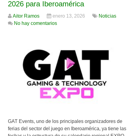
2026 para Iberoamérica
Aitor Ramos
enero 13, 2026
Noticias
No hay comentarios
GAT Events, uno de los principales organizadores de
ferias del sector del juego en Iberoamérica, ya tiene las
fechas y la estructura de su calendario regional EXPO