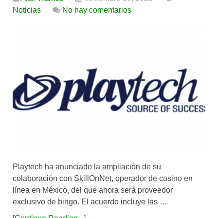
Noticias
No hay comentarios
Playtech ha anunciado la ampliación de su
colaboración con SkillOnNet, operador de casino en
línea en México, del que ahora será proveedor
exclusivo de bingo. El acuerdo incluye las …