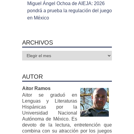
Miguel Ángel Ochoa de AIEJA: 2026
pondrá a prueba la regulación del juego
en México
ARCHIVOS
Archivos
AUTOR
Aitor Ramos
Aitor se graduó en
Lenguas y Literaturas
Hispánicas por la
Universidad Nacional
Autónoma de México. Es
devoto de la lectura, entretención que
combina con su atracción por los juegos