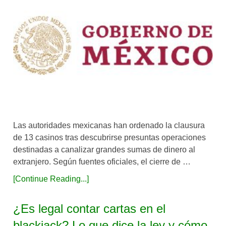
Las autoridades mexicanas han ordenado la clausura
de 13 casinos tras descubrirse presuntas operaciones
destinadas a canalizar grandes sumas de dinero al
extranjero. Según fuentes oficiales, el cierre de …
[Continue Reading...]
¿Es legal contar cartas en el
blackjack? Lo que dice la ley y cómo