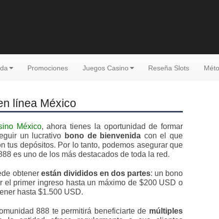
ida
Promociones
Juegos Casino
Reseña Slots
Méto
en línea México
sino México
, ahora tienes la oportunidad de formar
eguir un lucrativo
bono de bienvenida
con el que
n tus depósitos. Por lo tanto, podemos asegurar que
 888 es uno de los más destacados de toda la red.
ede obtener
están divididos en dos partes
: un bono
ar el primer ingreso hasta un máximo de $200 USD o
tener hasta $1.500 USD.
omunidad 888 te permitirá beneficiarte de
múltiples