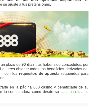
 se ajuste a tus pretensiones.
 un plazo de
90 días
tras haber sido concedidos, por
i quieres obtener todos los beneficios derivados del
ir con los
requisitos de apuesta
requeridos para
rta.
trarte en la página 888 casino y beneficiarte de su
sde tu computadora como desde su
casino celular
o