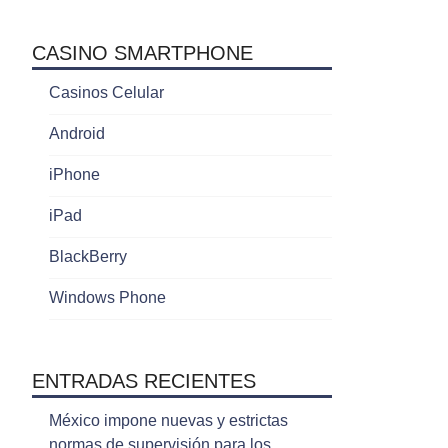
CASINO SMARTPHONE
Casinos Celular
Android
iPhone
iPad
BlackBerry
Windows Phone
ENTRADAS RECIENTES
México impone nuevas y estrictas
normas de supervisión para los