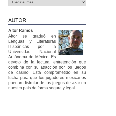
Archivos
AUTOR
Aitor Ramos
Aitor se graduó en
Lenguas y Literaturas
Hispánicas por la
Universidad Nacional
Autónoma de México. Es
devoto de la lectura, entretención que
combina con su atracción por los juegos
de casino. Está comprometido en su
lucha para que los jugadores mexicanos
puedan disfrutar de los juegos de azar en
nuestro país de forma segura y legal.