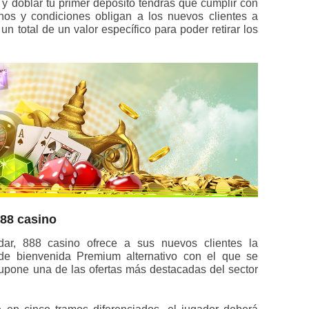
 y doblar tu primer depósito tendrás que cumplir con
nos y condiciones obligan a los nuevos clientes a
n total de un valor específico para poder retirar los
88 casino
ar, 888 casino ofrece a sus nuevos clientes la
 de bienvenida Premium alternativo con el que se
supone una de las ofertas más destacadas del sector