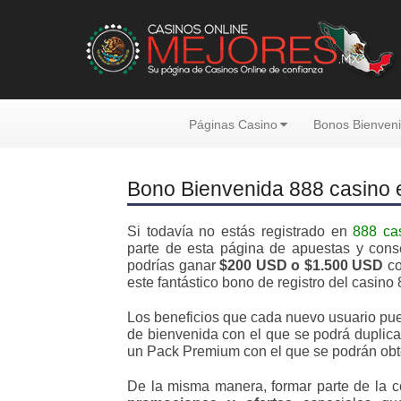
Páginas Casino
Bonos Bienven
Bono Bienvenida 888 casino 
Si todavía no estás registrado en
888 ca
parte de esta página de apuestas y cons
podrías ganar
$200 USD o $1.500
USD
co
este fantástico bono de registro del casino
Los beneficios que cada nuevo usuario pu
de bienvenida con el que se podrá duplic
un Pack Premium con el que se podrán ob
De la misma manera, formar parte de la c