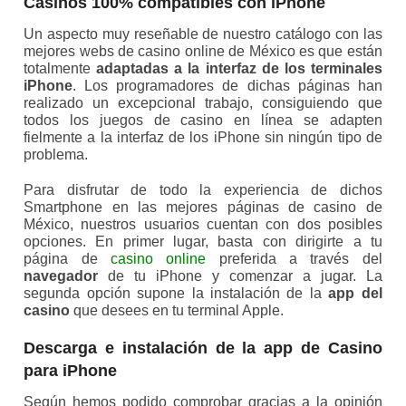
Casinos 100% compatibles con iPhone
Un aspecto muy reseñable de nuestro catálogo con las
mejores webs de casino online de México es que están
totalmente
adaptadas a la interfaz de los terminales
iPhone
. Los programadores de dichas páginas han
realizado un excepcional trabajo, consiguiendo que
todos los juegos de casino en línea se adapten
fielmente a la interfaz de los iPhone sin ningún tipo de
problema.
Para disfrutar de todo la experiencia de dichos
Smartphone en las mejores páginas de casino de
México, nuestros usuarios cuentan con dos posibles
opciones. En primer lugar, basta con dirigirte a tu
página de
casino online
preferida a través del
navegador
de tu iPhone y comenzar a jugar. La
segunda opción supone la instalación de la
app del
casino
que desees en tu terminal Apple.
Descarga e instalación de la app de Casino
para iPhone
Según hemos podido comprobar gracias a la opinión