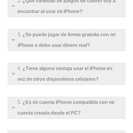
2.
¿Qué variedad de juegos de casino voy a
encontrar al usar mi iPhone?
3.
¿Se puede jugar de forma gratuita con mi
iPhone o debo usar dinero real?
4.
¿Tiene alguna ventaja usar el iPhone en
vez de otros dispositivos celulares?
5.
¿Es mi cuenta iPhone compatible con mi
cuenta creada desde el PC?