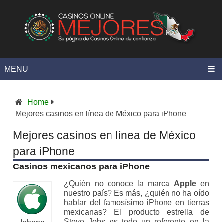
MENU
Home
Mejores casinos en línea de México para iPhone
Mejores casinos en línea de México
para iPhone
Casinos mexicanos para iPhone
¿Quién no conoce la marca
Apple
en
nuestro país? Es más, ¿quién no ha oído
hablar del famosísimo iPhone en tierras
mexicanas? El producto estrella de
Steve Jobs es todo un referente en la