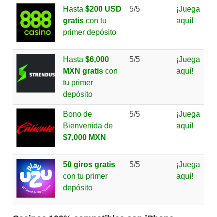
Hasta
$200 USD
5/5
¡Juega
gratis
con tu
aquí!
primer depósito
Hasta
$6,000
5/5
¡Juega
MXN gratis
con
aquí!
tu primer
depósito
Bono de
5/5
¡Juega
Bienvenida de
aquí!
$7,000 MXN
50 giros gratis
5/5
¡Juega
con tu primer
aquí!
depósito