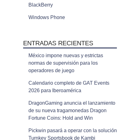
BlackBerry
Windows Phone
ENTRADAS RECIENTES
México impone nuevas y estrictas
normas de supervisión para los
operadores de juego
Calendario completo de GAT Events
2026 para Iberoamérica
DragonGaming anuncia el lanzamiento
de su nueva tragamonedas Dragon
Fortune Coins: Hold and Win
Pickwin pasará a operar con la solución
Turnkey Sportsbook de Kambi