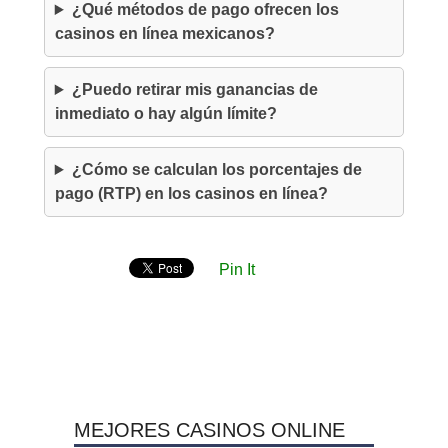
¿Qué métodos de pago ofrecen los
casinos en línea mexicanos?
¿Puedo retirar mis ganancias de
inmediato o hay algún límite?
¿Cómo se calculan los porcentajes de
pago (RTP) en los casinos en línea?
Pin It
MEJORES CASINOS ONLINE