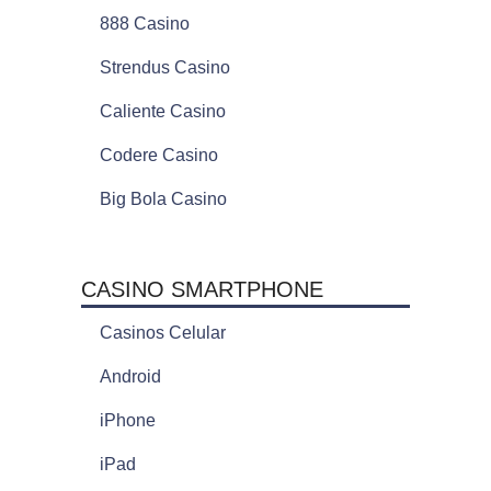
888 Casino
Strendus Casino
Caliente Casino
Codere Casino
Big Bola Casino
CASINO SMARTPHONE
Casinos Celular
Android
iPhone
iPad