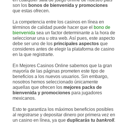
son los
bonos de bienvenida y promociones
que estas ofrecen.
La competencia entre los casinos en línea en
términos de calidad puede hacer que el
bono de
bienvenida
sea un factor determinante a la hora de
seleccionar una u otra web. Así pues, este aspecto
debe ser uno de los
principales aspectos
que
consideres antes de elegir la plataforma de casino
en la que registrarte.
En Mejores Casinos Online sabemos que la gran
mayoría de las páginas prometen este tipo de
beneficios a los nuevos usuarios. Sin embargo,
nosotros hemos seleccionado únicamente
aquellas que ofrecen los
mejores packs de
bienvenida y promociones
para jugadores
mexicanos.
Esto te garantiza los máximos beneficios posibles
al registrarse y depositar dinero por primera vez en
un casino en línea, ya que
duplicarás tu
bankroll
.