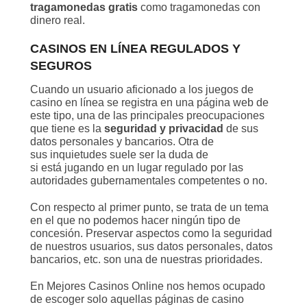
tragamonedas gratis
como tragamonedas con
dinero real.
CASINOS EN LÍNEA REGULADOS Y
SEGUROS
Cuando un usuario aficionado a los juegos de
casino en línea se registra en una página web de
este tipo, una de las principales preocupaciones
que tiene es la
seguridad y privacidad
de sus
datos personales y bancarios. Otra de
sus inquietudes suele ser la duda de
si está jugando en un lugar regulado por las
autoridades gubernamentales competentes o no.
Con respecto al primer punto, se trata de un tema
en el que no podemos hacer ningún tipo de
concesión. Preservar aspectos como la seguridad
de nuestros usuarios, sus datos personales, datos
bancarios, etc. son una de nuestras prioridades.
En Mejores Casinos Online nos hemos ocupado
de escoger solo aquellas páginas de casino