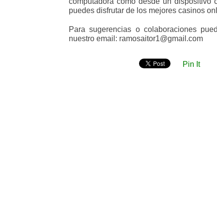
computadora como desde un dispositivo ce
puedes disfrutar de los mejores casinos on
Para sugerencias o colaboraciones pued
nuestro email:
ramosaitor1@gmail.com
Pin It