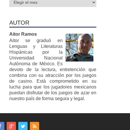
Archivos
AUTOR
Aitor Ramos
Aitor se graduó en
Lenguas y Literaturas
Hispánicas por la
Universidad Nacional
Autónoma de México. Es
devoto de la lectura, entretención que
combina con su atracción por los juegos
de casino. Está comprometido en su
lucha para que los jugadores mexicanos
puedan disfrutar de los juegos de azar en
nuestro país de forma segura y legal.