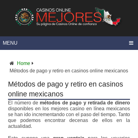
MENU
Home
Métodos de pago y retiro en casinos online mexicanos
Métodos de pago y retiro en casinos
online mexicanos
El número de
métodos de pago y retirada de dinero
disponibles en los mejores casino en línea mexicanos
se han ido incrementando con el paso del tiempo. Tanto
que podemos encontrar decenas de ellos en la
actualidad.