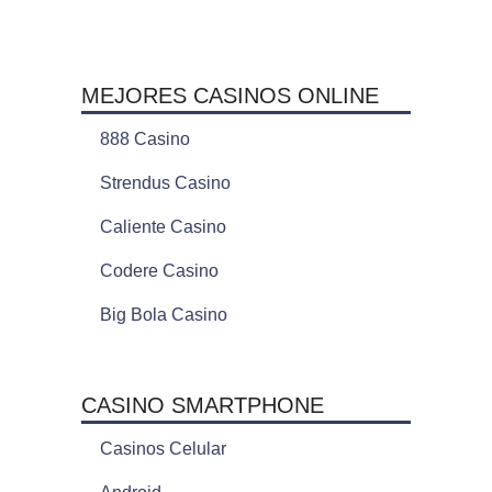
MEJORES CASINOS ONLINE
888 Casino
Strendus Casino
Caliente Casino
Codere Casino
Big Bola Casino
CASINO SMARTPHONE
Casinos Celular