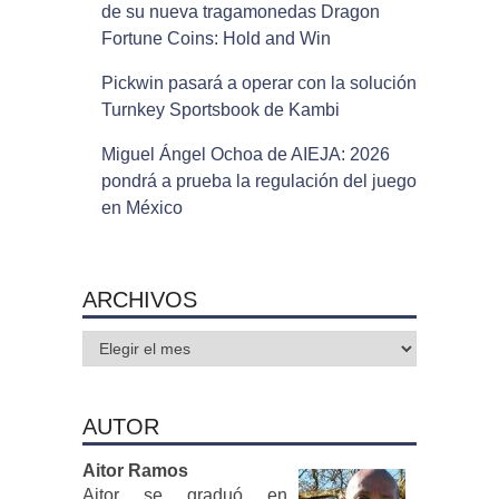
de su nueva tragamonedas Dragon
Fortune Coins: Hold and Win
Pickwin pasará a operar con la solución
Turnkey Sportsbook de Kambi
Miguel Ángel Ochoa de AIEJA: 2026
pondrá a prueba la regulación del juego
en México
ARCHIVOS
Archivos
AUTOR
Aitor Ramos
Aitor se graduó en