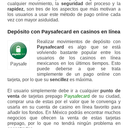
cualquier movimiento, la
seguridad
del proceso y la
rapidez,
son tres de los aspectos que más motivan a
los usuarios a usar este método de pago online cada
vez con mayor asiduidad.
Depósito con Paysafecard en casinos en línea
Realizar movimientos de depósito con
Paysafecard
es algo que se está
volviendo bastante popular entre los
usuarios de los casinos en línea
mexicanos en los últimos tiempos. Esto
Paysafe
puede deberse a que se trata
simplemente de un pago online con
tarjeta, por lo que su
sencillez
es máxima.
El usuario simplemente debe ir a cualquier
punto de
venta
de tarjetas prepago
Paysafecard
de su ciudad,
comprar una de estas por el valor que le convenga y
usarla en su cuenta de casino en línea favorito para
añadir los fondos. En México podrás encontrar muchos
negocios que ofrecen la venta de estas tarjetas
prepago, por lo que no tendrá ningún problema en