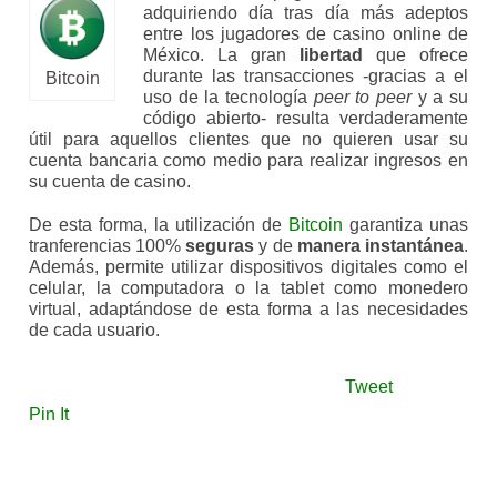
adquiriendo día tras día más adeptos
entre los jugadores de casino online de
México. La gran
libertad
que ofrece
durante las transacciones -gracias a el
Bitcoin
uso de la tecnología
peer to peer
y a su
código abierto- resulta verdaderamente
útil para aquellos clientes que no quieren usar su
cuenta bancaria como medio para realizar ingresos en
su cuenta de casino.
De esta forma, la utilización de
Bitcoin
garantiza unas
tranferencias 100%
seguras
y de
manera instantánea
.
Además, permite utilizar dispositivos digitales como el
celular, la computadora o la tablet como monedero
virtual, adaptándose de esta forma a las necesidades
de cada usuario.
Tweet
Pin It