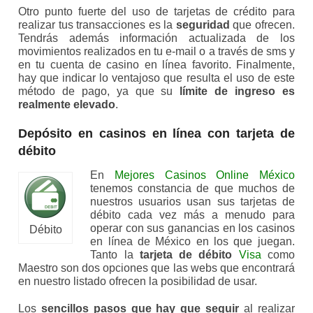
Otro punto fuerte del uso de tarjetas de crédito para
realizar tus transacciones es la
seguridad
que ofrecen.
Tendrás además información actualizada de los
movimientos realizados en tu e-mail o a través de sms y
en tu cuenta de casino en línea favorito. Finalmente,
hay que indicar lo ventajoso que resulta el uso de este
método de pago, ya que su
límite de ingreso es
realmente elevado
.
Depósito en casinos en línea con tarjeta de
débito
En
Mejores Casinos Online México
tenemos constancia de que muchos de
nuestros usuarios usan sus tarjetas de
débito cada vez más a menudo para
operar con sus ganancias en los casinos
Débito
en línea de México en los que juegan.
Tanto la
tarjeta de débito
Visa
como
Maestro son dos opciones que las webs que encontrará
en nuestro listado ofrecen la posibilidad de usar.
Los
sencillos pasos que hay que seguir
al realizar