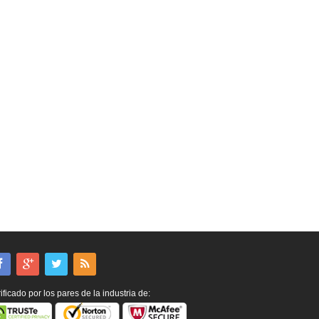
ificado por los pares de la industria de: