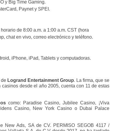
GO y Big Time Gaming.
sterCard, Paynet y SPEI.
 horario de 8:00 a.m. a 1:00 a.m. CST (hora
, chat en vivo, correo electrónico y teléfono.
droid, iPhone, iPad, Tablets y computadoras.
o de
Logrand Entertainment Group
. La firma, que se
en casinos desde el año 2005, cuenta con 11 de estas
nos
como: Paradise Casino, Jubilee Casino, ¡Viva
ovidens Casino, New York Casino o Dubai Palace
s de New Ads, SA de CV. PERMISO SEGOB 4117 /
es Vallarta S.A. de C.V desde 2017, no ha tardado