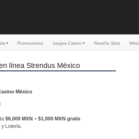
ida
Promociones
Juegos Casino
Reseña Slots
Méto
en línea Strendus México
Casino México
x
sta
$6,000 MXN
+
$1,000 MXN gratis
 y Lotería.