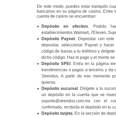
De este modo, puedes estar tranquilo cua
bancarios en su página de casino. Entre l
cuenta de casino se encuentran:
Depósito en efectivo
. Podrás ha
establecimientos Walmart, 7Eleven, Supe
Depósito Paynet
. Depositar con este
depositar, seleccionar Paynet y hacer
código de barras a tu teléfono y dirígete
dicho código. Haz el pago y el monto se
Depósito SPEI
. Entra en la página we
transferencias o pagos a terceros y da d
Strendus. A partir de ese momento po
quieras.
Depósito sucursal
. Dirígete a tu sucu
un depósito en la cuenta que se mues
soporte@strendus.com.mx con el c
confirmado, recibirás el depósito en tu c
Depósito tarjeta
. En la sección de depó