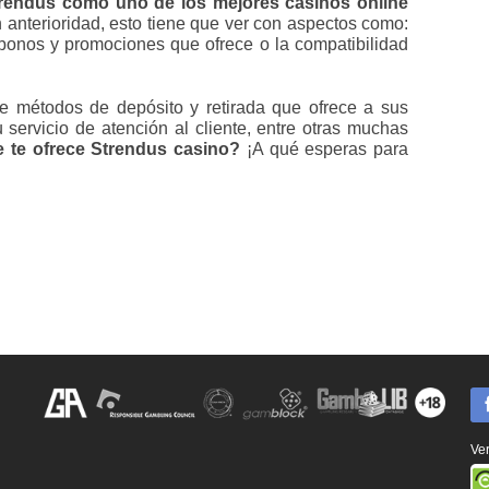
rendus
como uno de los mejores casinos online
anterioridad, esto tiene que ver con aspectos como:
 bonos y promociones que ofrece o la compatibilidad
e métodos de depósito y retirada que ofrece a sus
 servicio de atención al cliente, entre otras muchas
e te ofrece Strendus casino?
¡A qué esperas para
Ver