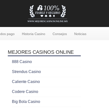
dos pago
Historia Casino
Consejos
Noticias
MEJORES CASINOS ONLINE
888 Casino
Strendus Casino
Caliente Casino
Codere Casino
Big Bola Casino