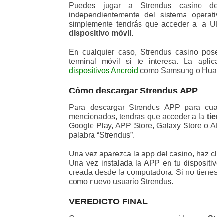
Puedes jugar a Strendus casino 
independientemente del sistema operati
simplemente tendrás que acceder a la 
dispositivo móvil
.
En cualquier caso, Strendus casino po
terminal móvil si te interesa. La apli
dispositivos Android
como Samsung o Huawe
Cómo descargar Strendus APP
Para descargar Strendus APP para cualq
mencionados, tendrás que acceder a la
ti
Google Play, APP Store, Galaxy Store o AP
palabra “Strendus”.
Una vez aparezca la app del casino, haz cl
Una vez instalada la APP en tu dispositiv
creada desde la computadora. Si no tienes
como nuevo usuario Strendus.
VEREDICTO FINAL