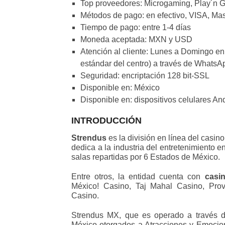
Top proveedores: Microgaming, Play´n 
Métodos de pago: en efectivo, VISA, Ma
Tiempo de pago: entre 1-4 días
Moneda aceptada: MXN y USD
Atención al cliente: Lunes a Domingo en
estándar del centro) a través de WhatsApp
Seguridad: encriptación 128 bit-SSL
Disponible en: México
Disponible en: dispositivos celulares An
INTRODUCCIÓN
Strendus
es la división en línea del casin
dedica a la industria del entretenimiento 
salas repartidas por 6 Estados de México.
Entre otros, la entidad cuenta con
casi
México! Casino, Taj Mahal Casino, Pr
Casino.
Strendus MX, que es operado a travé
México otorgados a Atracciones y Emocion