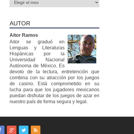
Archivos
AUTOR
Aitor Ramos
Aitor se graduó en
Lenguas y Literaturas
Hispánicas por la
Universidad Nacional
Autónoma de México. Es
devoto de la lectura, entretención que
combina con su atracción por los juegos
de casino. Está comprometido en su
lucha para que los jugadores mexicanos
puedan disfrutar de los juegos de azar en
nuestro país de forma segura y legal.