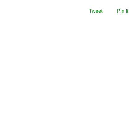
Tweet
Pin It