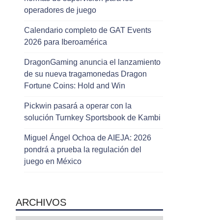
operadores de juego
Calendario completo de GAT Events
2026 para Iberoamérica
DragonGaming anuncia el lanzamiento
de su nueva tragamonedas Dragon
Fortune Coins: Hold and Win
Pickwin pasará a operar con la
solución Turnkey Sportsbook de Kambi
Miguel Ángel Ochoa de AIEJA: 2026
pondrá a prueba la regulación del
juego en México
ARCHIVOS