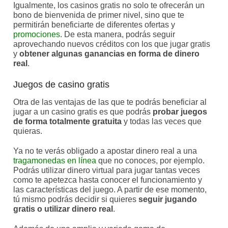
Igualmente, los casinos gratis no solo te ofrecerán un
bono de bienvenida de primer nivel, sino que te
permitirán beneficiarte de diferentes ofertas y
promociones
. De esta manera, podrás seguir
aprovechando nuevos créditos con los que jugar gratis
y
obtener algunas ganancias en forma de dinero
real
.
Juegos de casino gratis
Otra de las ventajas de las que te podrás beneficiar al
jugar a un casino gratis es que podrás
probar juegos
de forma totalmente gratuita
y todas las veces que
quieras.
Ya no te verás obligado a apostar dinero real a una
tragamonedas en línea
que no conoces, por ejemplo.
Podrás utilizar dinero virtual para jugar tantas veces
como te apetezca hasta conocer el funcionamiento y
las características del juego. A partir de ese momento,
tú mismo podrás decidir si quieres
seguir jugando
gratis o utilizar dinero real
.