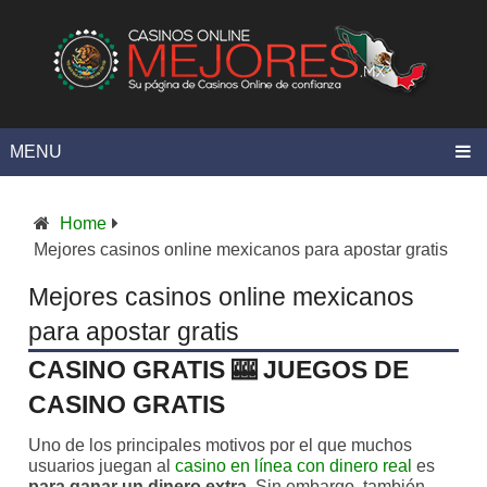
MENU
Home
Mejores casinos online mexicanos para apostar gratis
Mejores casinos online mexicanos
para apostar gratis
CASINO GRATIS 🎰 JUEGOS DE
CASINO GRATIS
Uno de los principales motivos por el que muchos
usuarios juegan al
casino en línea con dinero real
es
para ganar un dinero extra
. Sin embargo, también