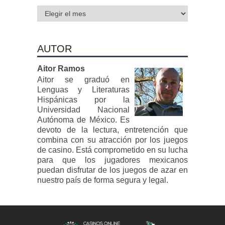
Archivos
AUTOR
Aitor Ramos
Aitor se graduó en
Lenguas y Literaturas
Hispánicas por la
Universidad Nacional
Autónoma de México. Es
devoto de la lectura, entretención que
combina con su atracción por los juegos
de casino. Está comprometido en su lucha
para que los jugadores mexicanos
puedan disfrutar de los juegos de azar en
nuestro país de forma segura y legal.