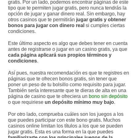
gratis. Por un lado, podemos encontrar páginas de este
tipo que te permiten jugar gratis, pero nunca tendrás la
opción de jugar y ganar dinero real. Sin embargo, hay
otros casinos que te permitirán
jugar gratis y obtener
bonos para jugar con dinero real
si cumples ciertas
condiciones.
Este último aspecto es algo que debes tener en cuenta
antes de registrarse o jugar en un casino gratis, ya que
cada página aplicará sus propios términos y
condiciones
.
Así pues, nuestra recomendación es que te registres en
páginas que te ofrecen bonos gratis, sin tener que
poner un peso de tu bolsillo como requisito para jugar.
También sería interesante que te dieras de alta en una
página de casino que te ofreciera un
bono sin depósito
o que requiriese
un depósito mínimo muy bajo
.
Por otro lado, comprueba cuáles son los juegos a los
que puedes participar con este bono gratis. Muchos
casinos online limitan los títulos a los que se pueden
jugar gratis. Esta es una forma en la que puedes
familiarizarte con los principales juegos de la