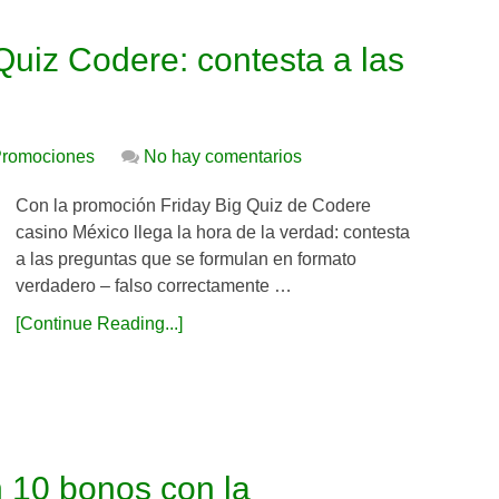
Quiz Codere: contesta a las
romociones
No hay comentarios
Con la promoción Friday Big Quiz de Codere
casino México llega la hora de la verdad: contesta
a las preguntas que se formulan en formato
verdadero – falso correctamente …
[Continue Reading...]
10 bonos con la