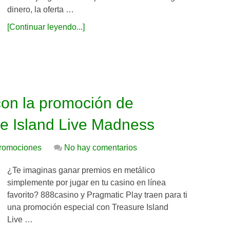
dinero, la oferta …
[Continuar leyendo...]
on la promoción de
e Island Live Madness
romociones
No hay comentarios
¿Te imaginas ganar premios en metálico
simplemente por jugar en tu casino en línea
favorito? 888casino y Pragmatic Play traen para ti
una promoción especial con Treasure Island
Live …