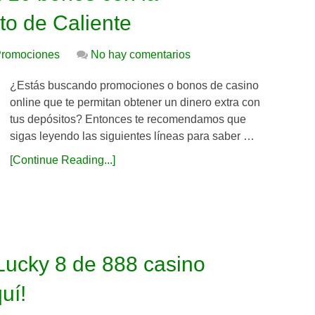
to de Caliente
romociones
No hay comentarios
¿Estás buscando promociones o bonos de casino
online que te permitan obtener un dinero extra con
tus depósitos? Entonces te recomendamos que
sigas leyendo las siguientes líneas para saber …
[Continue Reading...]
Lucky 8 de 888 casino
uí!