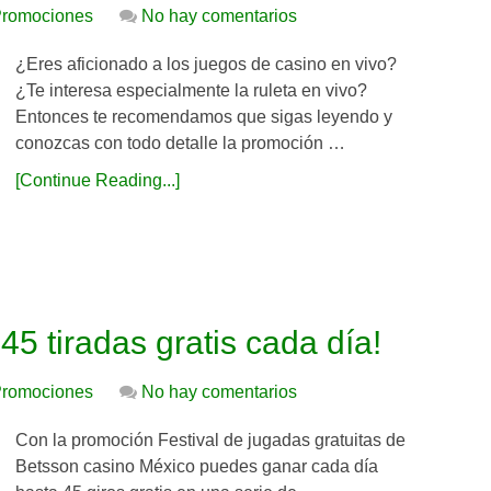
romociones
No hay comentarios
¿Eres aficionado a los juegos de casino en vivo?
¿Te interesa especialmente la ruleta en vivo?
Entonces te recomendamos que sigas leyendo y
conozcas con todo detalle la promoción …
[Continue Reading...]
45 tiradas gratis cada día!
romociones
No hay comentarios
Con la promoción Festival de jugadas gratuitas de
Betsson casino México puedes ganar cada día