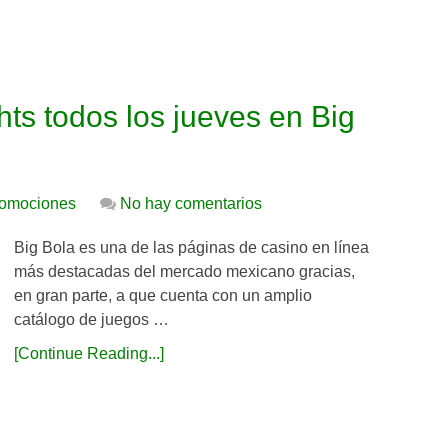
ts todos los jueves en Big
omociones
No hay comentarios
Big Bola es una de las páginas de casino en línea
más destacadas del mercado mexicano gracias,
en gran parte, a que cuenta con un amplio
catálogo de juegos …
[Continue Reading...]