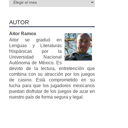
Archivos
AUTOR
Aitor Ramos
Aitor se graduó en
Lenguas y Literaturas
Hispánicas por la
Universidad Nacional
Autónoma de México. Es
devoto de la lectura, entretención que
combina con su atracción por los juegos
de casino. Está comprometido en su
lucha para que los jugadores mexicanos
puedan disfrutar de los juegos de azar en
nuestro país de forma segura y legal.