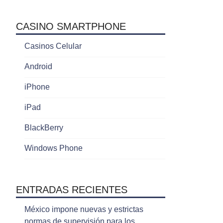
CASINO SMARTPHONE
Casinos Celular
Android
iPhone
iPad
BlackBerry
Windows Phone
ENTRADAS RECIENTES
México impone nuevas y estrictas
normas de supervisión para los