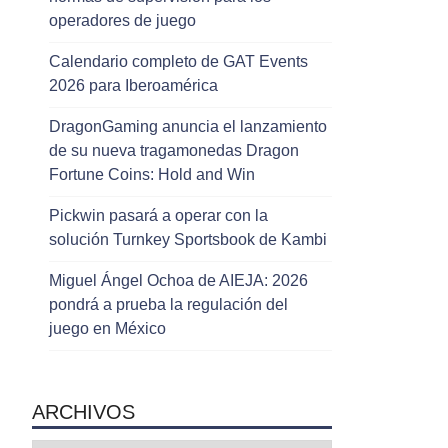
operadores de juego
Calendario completo de GAT Events
2026 para Iberoamérica
DragonGaming anuncia el lanzamiento
de su nueva tragamonedas Dragon
Fortune Coins: Hold and Win
Pickwin pasará a operar con la
solución Turnkey Sportsbook de Kambi
Miguel Ángel Ochoa de AIEJA: 2026
pondrá a prueba la regulación del
juego en México
ARCHIVOS