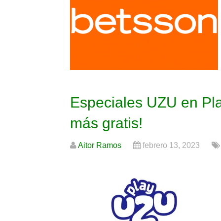
Especiales UZU en Pl
más gratis!
Aitor Ramos
febrero 13, 2023