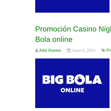
Promoción Casino Nigh
Bola online
Aitor Ramos
mayo 6, 2024
Pr