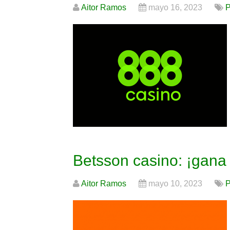
Aitor Ramos
mayo 16, 2023
P
Betsson casino: ¡gana 
Aitor Ramos
mayo 10, 2023
P