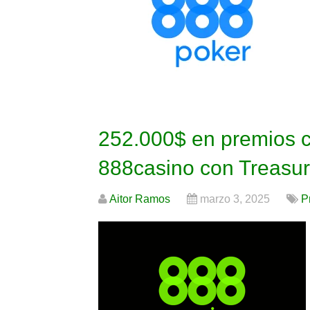
252.000$ en premios c
888casino con Treasur
Aitor Ramos
marzo 3, 2025
P