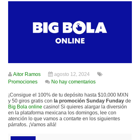
Aitor Ramos
agosto 12, 2024
Promociones
No hay comentarios
¡Consigue el 100% de tu depósito hasta $10,000 MXN
y 50 giros gratis con
la promoción Sunday Funday
de
Big Bola online
casino! Si quieres alargar la diversión
en la plataforma mexicana los domingos, lee con
atención lo que vamos a contarte en los siguientes
párrafos. ¡Vamos allá!