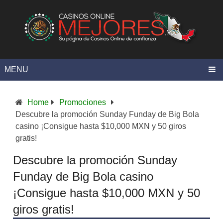
MENU
Home
Promociones
Descubre la promoción Sunday Funday de Big Bola
casino ¡Consigue hasta $10,000 MXN y 50 giros
gratis!
Descubre la promoción Sunday
Funday de Big Bola casino
¡Consigue hasta $10,000 MXN y 50
giros gratis!