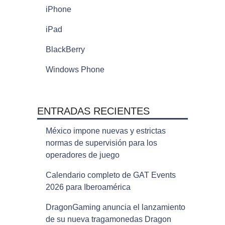
iPhone
iPad
BlackBerry
Windows Phone
ENTRADAS RECIENTES
México impone nuevas y estrictas
normas de supervisión para los
operadores de juego
Calendario completo de GAT Events
2026 para Iberoamérica
DragonGaming anuncia el lanzamiento
de su nueva tragamonedas Dragon