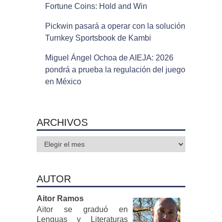
Fortune Coins: Hold and Win
Pickwin pasará a operar con la solución
Turnkey Sportsbook de Kambi
Miguel Ángel Ochoa de AIEJA: 2026
pondrá a prueba la regulación del juego
en México
ARCHIVOS
Archivos
AUTOR
Aitor Ramos
Aitor se graduó en
Lenguas y Literaturas