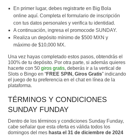
En primer lugar, debes registrarte en Big Bola
online aquí. Completa el formulario de inscripción
con tus datos personales y verifica tu identidad.
A continuación, ingresa el promocode SUNDAY.
Realiza un depósito mínimo de $500 MXN y
máximo de $10,000 MX.
Una vez hayas completado estos pasos, obtendrás el
100% de tu depósito. Por otra parte, si además quieres
hacerte con 50
giros gratis
, deberás ir a la vertical de
Slots o Bingo en “
FREE SPIN, Giros Gratis
” indicando
el juego de tu preferencia en el chat en línea de la
plataforma.
TÉRMINOS Y CONDICIONES
SUNDAY FUNDAY
Dentro de los términos y condiciones Sunday Funday,
cabe señalar que esta oferta es válida todos los
domingos del mes
hasta el 31 de diciembre de 2024