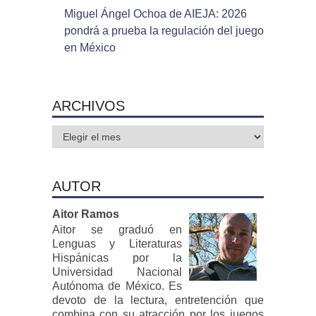
Miguel Ángel Ochoa de AIEJA: 2026
pondrá a prueba la regulación del juego
en México
ARCHIVOS
Archivos
AUTOR
Aitor Ramos
Aitor se graduó en
Lenguas y Literaturas
Hispánicas por la
Universidad Nacional
Autónoma de México. Es
devoto de la lectura, entretención que
combina con su atracción por los juegos