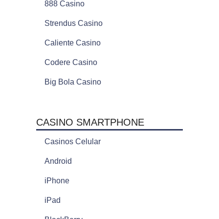
888 Casino
Strendus Casino
Caliente Casino
Codere Casino
Big Bola Casino
CASINO SMARTPHONE
Casinos Celular
Android
iPhone
iPad