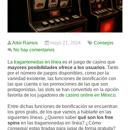
Aitor Ramos
mayo 21, 2024
Consejos
No hay comentarios
La
tragamonedas en línea
es el juego de casino que
mayores posibilidades ofrece a los usuarios
. Tanto
por el número de juegos disponibles, como por la
variedad existente, las funciones de bonificación con
las que cuenta o las promociones de las que son
protagonistas, las slots se han convertido en la opción
favorita de los jugadores de
casino online en México
.
Entre dichas funciones de bonificación se encuentran
los giros gratis, de los que vamos a hablarte en las
siguientes líneas. ¿Quieres saber
qué son los free
spins
en las tragamonedas en línea? ¿Cómo
conseguir estas tiradas para jugar de forma gratuita?