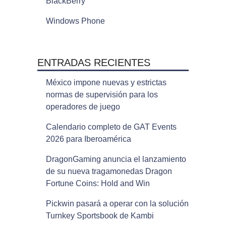
BlackBerry
Windows Phone
ENTRADAS RECIENTES
México impone nuevas y estrictas
normas de supervisión para los
operadores de juego
Calendario completo de GAT Events
2026 para Iberoamérica
DragonGaming anuncia el lanzamiento
de su nueva tragamonedas Dragon
Fortune Coins: Hold and Win
Pickwin pasará a operar con la solución
Turnkey Sportsbook de Kambi