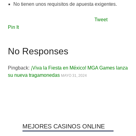
No tienen unos requisitos de apuesta exigentes.
Tweet
Pin It
No Responses
Pingback:
¡Viva la Fiesta en México! MGA Games lanza
su nueva tragamonedas
MAYO 31, 2024
MEJORES CASINOS ONLINE