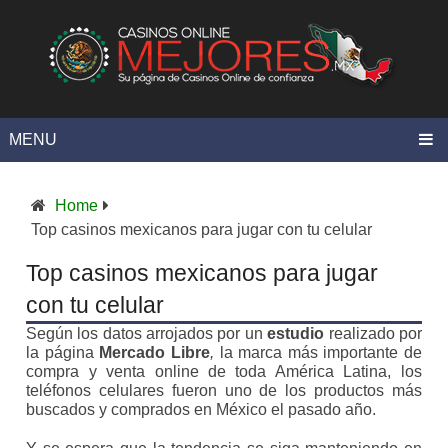
MENU
Home
Top casinos mexicanos para jugar con tu celular
Top casinos mexicanos para jugar
con tu celular
Según los datos arrojados por un
estudio
realizado por
la página
Mercado Libre
,
la marca más importante de
compra y venta online de toda América Latina, los
teléfonos celulares fueron uno de los productos más
buscados y comprados en México el pasado año.