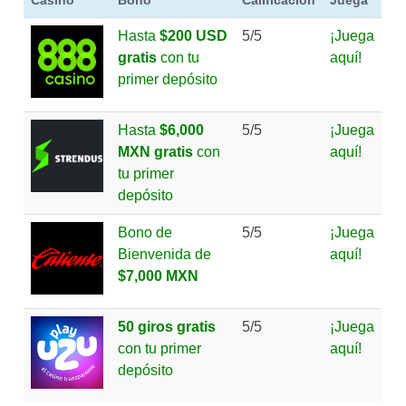
Casino
Bono
Calificación
Juega
Hasta
$200 USD
5/5
¡Juega
gratis
con tu
aquí!
primer depósito
Hasta
$6,000
5/5
¡Juega
MXN gratis
con
aquí!
tu primer
depósito
Bono de
5/5
¡Juega
Bienvenida de
aquí!
$7,000 MXN
50 giros gratis
5/5
¡Juega
con tu primer
aquí!
depósito