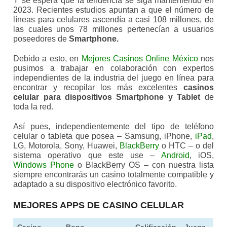
Y se espera que la tendencia se siga manteniendo en
2023. Recientes estudios apuntan a que el número de
líneas para celulares ascendía a casi 108 millones, de
las cuales unos 78 millones pertenecían a usuarios
poseedores de
Smartphone.
Debido a esto, en
Mejores Casinos Online México
nos
pusimos a trabajar en colaboración con expertos
independientes de la industria del juego en línea para
encontrar y recopilar los más excelentes
casinos
celular para dispositivos Smartphone y Tablet
de
toda la red.
Así pues, independientemente del tipo de teléfono
celular o tableta que posea – Samsung, iPhone,
iPad
,
LG, Motorola, Sony, Huawei,
BlackBerry
o HTC – o del
sistema operativo que este use –
Android
, iOS,
Windows Phone
o BlackBerry OS – con nuestra lista
siempre encontrarás un casino totalmente compatible y
adaptado a su dispositivo electrónico favorito.
MEJORES APPS DE CASINO CELULAR