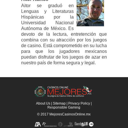
Aitor se graduó en
Lenguas y Literaturas
Hispánicas por la
Universidad Nacional
Autónoma de México. Es
devoto de la lectura, entretención que
combina con su atracción por los juegos
de casino. Está comprometido en su lucha
para que los jugadores mexicanos
puedan disfrutar de los juegos de azar en
nuestro país de forma segura y legal.
About Us
|
Sitemap
|
Privacy Policy
|
Responsible Gaming
© 2017
MejoresCasinosOnline.mx