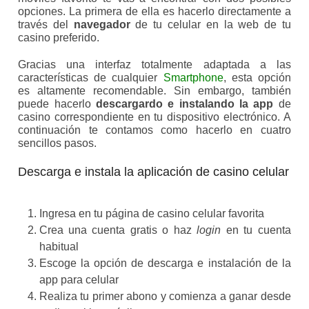
opciones. La primera de ella es hacerlo directamente a
través del
navegador
de tu celular en la web de tu
casino preferido.
Gracias una interfaz totalmente adaptada a las
características de cualquier
Smartphone
, esta opción
es altamente recomendable. Sin embargo, también
puede hacerlo
descargardo e instalando la app
de
casino correspondiente en tu dispositivo electrónico. A
continuación te contamos como hacerlo en cuatro
sencillos pasos.
Descarga e instala la aplicación de casino celular
Ingresa en tu página de casino celular favorita
Crea una cuenta gratis o haz
login
en tu cuenta
habitual
Escoge la opción de descarga e instalación de la
app para celular
Realiza tu primer abono y comienza a ganar desde