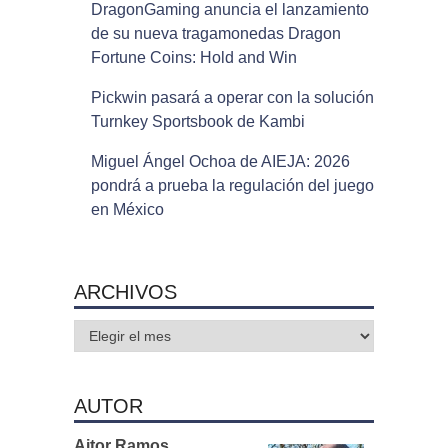
DragonGaming anuncia el lanzamiento
de su nueva tragamonedas Dragon
Fortune Coins: Hold and Win
Pickwin pasará a operar con la solución
Turnkey Sportsbook de Kambi
Miguel Ángel Ochoa de AIEJA: 2026
pondrá a prueba la regulación del juego
en México
ARCHIVOS
Archivos
AUTOR
Aitor Ramos