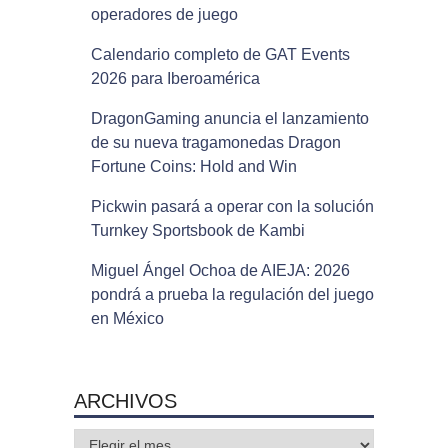
operadores de juego
Calendario completo de GAT Events
2026 para Iberoamérica
DragonGaming anuncia el lanzamiento
de su nueva tragamonedas Dragon
Fortune Coins: Hold and Win
Pickwin pasará a operar con la solución
Turnkey Sportsbook de Kambi
Miguel Ángel Ochoa de AIEJA: 2026
pondrá a prueba la regulación del juego
en México
ARCHIVOS
Archivos