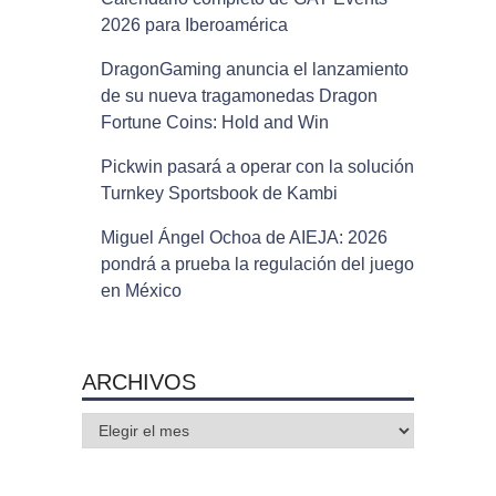
2026 para Iberoamérica
DragonGaming anuncia el lanzamiento
de su nueva tragamonedas Dragon
Fortune Coins: Hold and Win
Pickwin pasará a operar con la solución
Turnkey Sportsbook de Kambi
Miguel Ángel Ochoa de AIEJA: 2026
pondrá a prueba la regulación del juego
en México
ARCHIVOS
Archivos