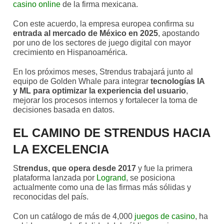
casino online
de la firma mexicana.
Con este acuerdo, la empresa europea confirma su
entrada al mercado de México en 2025
, apostando
por uno de los sectores de juego digital con mayor
crecimiento en Hispanoamérica.
En los próximos meses, Strendus trabajará junto al
equipo de Golden Whale para integrar
tecnologías IA
y ML para optimizar la experiencia del usuario
,
mejorar los procesos internos y fortalecer la toma de
decisiones basada en datos.
EL CAMINO DE STRENDUS HACIA
LA EXCELENCIA
S
trendus, que opera desde 2017
y fue la primera
plataforma lanzada por
Logrand
, se posiciona
actualmente como una de las firmas más sólidas y
reconocidas del país.
Con un catálogo de más de 4,000
juegos de casino
, ha