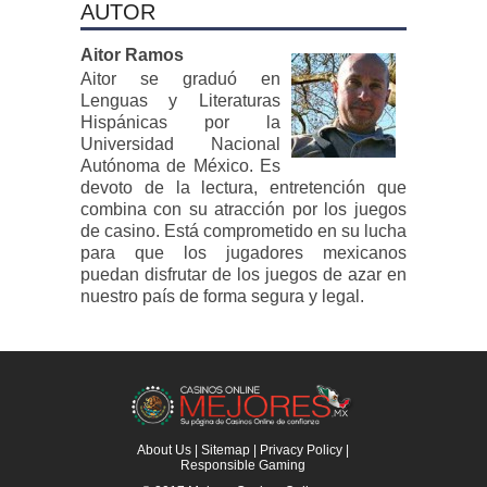
AUTOR
Aitor Ramos
Aitor se graduó en
Lenguas y Literaturas
Hispánicas por la
Universidad Nacional
Autónoma de México. Es
devoto de la lectura, entretención que
combina con su atracción por los juegos
de casino. Está comprometido en su lucha
para que los jugadores mexicanos
puedan disfrutar de los juegos de azar en
nuestro país de forma segura y legal.
About Us
|
Sitemap
|
Privacy Policy
|
Responsible Gaming