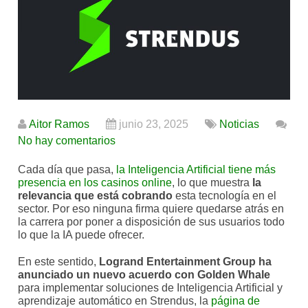
Aitor Ramos
junio 23, 2025
Noticias
No hay comentarios
Cada día que pasa,
la Inteligencia Artificial tiene más
presencia en los casinos online
, lo que muestra
la
relevancia que está cobrando
esta tecnología en el
sector. Por eso ninguna firma quiere quedarse atrás en
la carrera por poner a disposición de sus usuarios todo
lo que la IA puede ofrecer.
En este sentido,
Logrand Entertainment Group ha
anunciado un nuevo acuerdo con Golden Whale
para implementar soluciones de Inteligencia Artificial y
aprendizaje automático en Strendus, la
página de