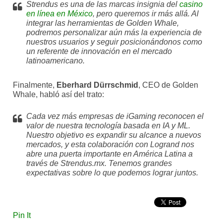
Strendus es una de las marcas insignia del
casino
en línea en México
, pero queremos ir más allá. Al
integrar las herramientas de Golden Whale,
podremos personalizar aún más la experiencia de
nuestros usuarios y seguir posicionándonos como
un referente de innovación en el mercado
latinoamericano.
Finalmente,
Eberhard Dürrschmid
, CEO de Golden
Whale, habló así del trato:
Cada vez más empresas de iGaming reconocen el
valor de nuestra tecnología basada en IA y ML.
Nuestro objetivo es expandir su alcance a nuevos
mercados, y esta colaboración con Logrand nos
abre una puerta importante en América Latina a
través de Strendus.mx. Tenemos grandes
expectativas sobre lo que podemos lograr juntos.
Pin It