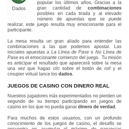
popular los últimos años. Gracias a la
gran cantidad de
combinaciones
Dados
posibles en cada tirada y al elevado
número de apuestas que se puede
realizar, este juego resulta muy emocionante para el
participante.
La mesa resulta un gran aliado para entender las
combinaciones a las que podemos apostar. Las
iniciales apuestas a
La Línea de Pase
o
No Línea de
Pase
es el emocionante comienzo del juego. Tu misión
es anticipar el resultado que aparecerá sobre la mesa
una vez que hagas
clic
sobre el botón de
roll
y el
croupier virtual lance los
dados
.
JUEGOS DE CASINO CON DINERO REAL
Nuestros jugadores más experimentados no pierden un
segundo de su tiempo participando en juegos de
casino en los que no pueda ganar
dinero de verdad
.
Para muchos de estos usuarios, con un profundo
conocimiento de los juegos de casino, el desafío se
encuentra en acumular el máximo de ganancias