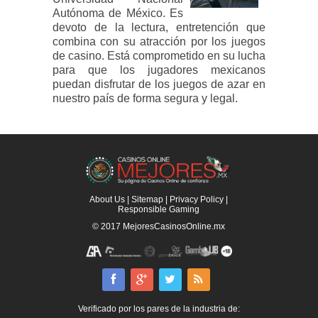
Autónoma de México. Es
devoto de la lectura, entretención que
combina con su atracción por los juegos
de casino. Está comprometido en su lucha
para que los jugadores mexicanos
puedan disfrutar de los juegos de azar en
nuestro país de forma segura y legal.
About Us
|
Sitemap
|
Privacy Policy
|
Responsible Gaming
© 2017
MejoresCasinosOnline.mx
Verificado por los pares de la industria de: