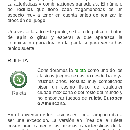
características y combinaciones ganadoras. El número
de
rodillos
que tiene cada tragamonedas es un
aspecto muy a tener en cuenta antes de realizar la
elección del juego.
Una vez aclarado este punto, se trata de pulsar el botón
de
spin o girar
y esperar a que aparezca la
combinación ganadora en la pantalla para ver si has
tenido suerte.
RULETA
Consideramos la
ruleta
como uno de los
clásicos juegos de casino desde hace ya
muchos años. Resulta muy complicado
pisar un casino físico de cualquier
ciudad mexicana o del resto del mundo y
Ruleta
no encontrar juegos de
ruleta Europea
o Americana
.
En el universo de los casinos en línea, tampoco iba a
ser una excepción. La versión en línea de la ruleta
posee prácticamente las mismas características de la