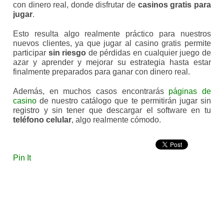
con dinero real, donde disfrutar de
casinos gratis para
jugar
.
Esto resulta algo realmente práctico para nuestros
nuevos clientes, ya que jugar al casino gratis permite
participar
sin riesgo
de pérdidas en cualquier juego de
azar y aprender y mejorar su estrategia hasta estar
finalmente preparados para ganar con dinero real.
Además, en muchos casos encontrarás
páginas de
casino
de nuestro catálogo que te permitirán jugar sin
registro y sin tener que descargar el software en tu
teléfono celular
, algo realmente cómodo.
Pin It