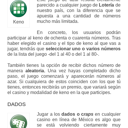
parecido a cualquier juego de
Lotería
de
nuestro país, con la diferencia que se
apuesta a una cantidad de números
mucho más limitada.
Keno
En concreto, los usuarios podrán
participar al keno de ochenta o cuarenta números. Tras
haber elegido el casino y el tipo de keno al que vas a
jugar, tendrás que
seleccionar uno o varios números
de la lista del juego -del 1 al 40 o del 1 al 80-.
También tienes la opción de recibir dichos número de
manera
aleatoria.
Una vez hayas completado dicho
paso, el juego comenzará y aparecerán números al
azar. Si cualquiera de estos coinciden con los que tú
tienes, entonces recibirás un premio, que variará según
el casino y modalidad de keno en la que participes.
DADOS
Jugar a los
dados o c
raps
en cualquier
casino en línea de México es algo que
se está volviendo ciertamente muy