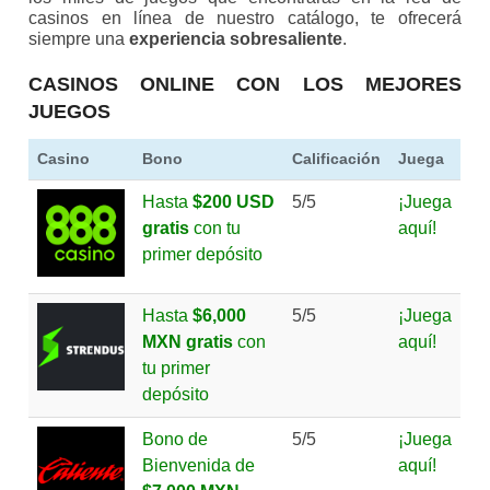
casinos en línea de nuestro catálogo, te ofrecerá
siempre una
experiencia sobresaliente
.
CASINOS ONLINE CON LOS MEJORES
JUEGOS
Casino
Bono
Calificación
Juega
Hasta
$200 USD
5/5
¡Juega
gratis
con tu
aquí!
primer depósito
Hasta
$6,000
5/5
¡Juega
MXN gratis
con
aquí!
tu primer
depósito
Bono de
5/5
¡Juega
Bienvenida de
aquí!