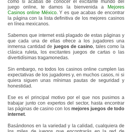
como si acabas de conocer el excitante mundo del
juego online, te damos la bienvenida a
Mejores
Casinos online México
. Y es que acabas de encontrar
la página con la lista definitiva de los mejores casinos
en línea mexicanos.
Sabemos que internet está plagado de estas páginas y
que cada una de ellas ofrece a los jugadores una
inmensa cantidad de
juegos de casino
, tales como la
clásica ruleta, los excitantes juegos de cartas o las
divertidísimas tragamonedas.
Sin embargo, no todos los casinos online cumplen las
expectativas de los jugadores y, en muchos casos, ni si
quiera siguen unas mínimas pautas de seguridad y
honestidad.
Ese es el principal motivo por el que nos pusimos a
trabajar junto con expertos del sector, hasta encontrar
las páginas de casino con los
mejores juegos de todo
internet
.
Basándonos en la variedad y la calidad, cualquiera de
los miles de juegos que encontrarás en la red de