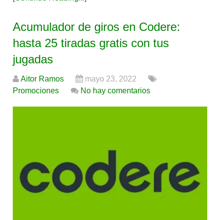
Acumulador de giros en Codere:
hasta 25 tiradas gratis con tus
jugadas
Aitor Ramos
mayo 23, 2022
Promociones
No hay comentarios