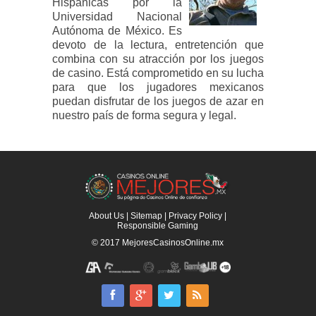
Hispánicas por la
Universidad Nacional
Autónoma de México. Es
devoto de la lectura, entretención que
combina con su atracción por los juegos
de casino. Está comprometido en su lucha
para que los jugadores mexicanos
puedan disfrutar de los juegos de azar en
nuestro país de forma segura y legal.
About Us
|
Sitemap
|
Privacy Policy
|
Responsible Gaming
© 2017
MejoresCasinosOnline.mx