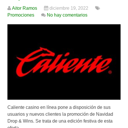
Aitor Ramos
diciembre 19, 2022
Promociones
No hay comentarios
Caliente casino en línea pone a disposición de sus
usuarios y nuevos clientes la promoción de Navidad
Drop & Wins. Se trata de una edición festiva de esta
oferta …