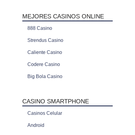
MEJORES CASINOS ONLINE
888 Casino
Strendus Casino
Caliente Casino
Codere Casino
Big Bola Casino
CASINO SMARTPHONE
Casinos Celular
Android