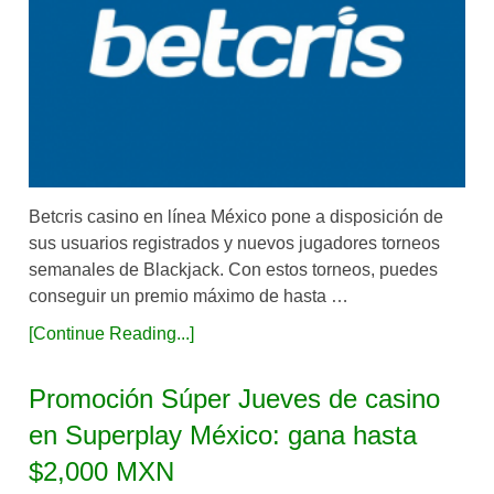
Betcris casino en línea México pone a disposición de
sus usuarios registrados y nuevos jugadores torneos
semanales de Blackjack. Con estos torneos, puedes
conseguir un premio máximo de hasta …
[Continue Reading...]
Promoción Súper Jueves de casino
en Superplay México: gana hasta
$2,000 MXN