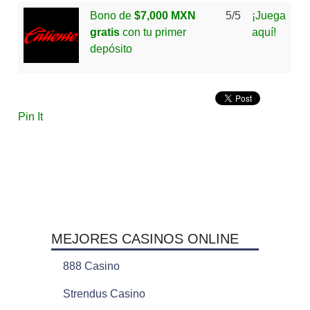
Bono de
$7,000 MXN
5/5
¡Juega
gratis
con tu primer
aquí!
depósito
Pin It
MEJORES CASINOS ONLINE
888 Casino
Strendus Casino