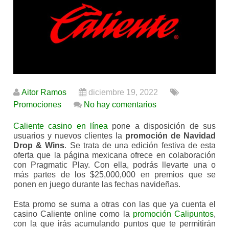
Aitor Ramos
diciembre 19, 2022
Promociones
No hay comentarios
Caliente casino en línea
pone a disposición de sus
usuarios y nuevos clientes la
promoción de Navidad
Drop & Wins
. Se trata de una edición festiva de esta
oferta que la página mexicana ofrece en colaboración
con Pragmatic Play. Con ella, podrás llevarte una o
más partes de los $25,000,000 en premios que se
ponen en juego durante las fechas navideñas.
Esta promo se suma a otras con las que ya cuenta el
casino Caliente online como la
promoción Calipuntos
,
con la que irás acumulando puntos que te permitirán