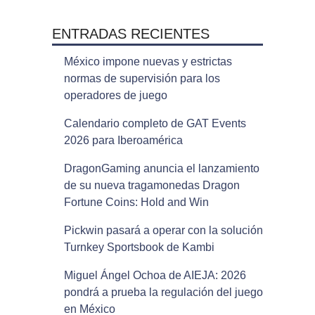
ENTRADAS RECIENTES
México impone nuevas y estrictas
normas de supervisión para los
operadores de juego
Calendario completo de GAT Events
2026 para Iberoamérica
DragonGaming anuncia el lanzamiento
de su nueva tragamonedas Dragon
Fortune Coins: Hold and Win
Pickwin pasará a operar con la solución
Turnkey Sportsbook de Kambi
Miguel Ángel Ochoa de AIEJA: 2026
pondrá a prueba la regulación del juego
en México