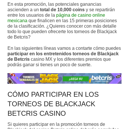
En esta promoción, las potenciales ganancias
ascienden a un
total de 10,000 coins
y se repartirán
entre los usuarios de la
página de casino online
mexicana
que finalicen en las 15 primeras posiciones
de la clasificación. ¿Quieres conocer con más detalle
todo lo que pueden ofrecerte los torneos de Blackjack
de Betcris?
En las siguientes líneas vamos a contarte cómo puedes
participar en los entretenidos torneos de Blackjack
de Betcris
casino MX y los diferentes premios que
podrás ganar si tienes un poco de suerte.
CÓMO PARTICIPAR EN LOS
TORNEOS DE BLACKJACK
BETCRIS CASINO
Si quieres participar en la promoción torneos de