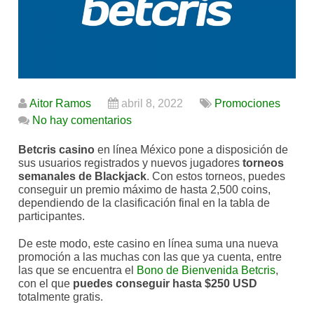
Aitor Ramos
abril 8, 2022
Promociones
No hay comentarios
Betcris casino
en línea México pone a disposición de
sus usuarios registrados y nuevos jugadores
torneos
semanales de Blackjack
. Con estos torneos, puedes
conseguir un premio máximo de hasta 2,500 coins,
dependiendo de la clasificación final en la tabla de
participantes.
De este modo, este casino en línea suma una nueva
promoción a las muchas con las que ya cuenta, entre
las que se encuentra el
Bono de Bienvenida Betcris
,
con el que
puedes conseguir hasta $250 USD
totalmente gratis.