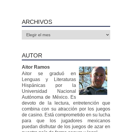
ARCHIVOS
Archivos
AUTOR
Aitor Ramos
Aitor se graduó en
Lenguas y Literaturas
Hispánicas por la
Universidad Nacional
Autónoma de México. Es
devoto de la lectura, entretención que
combina con su atracción por los juegos
de casino. Está comprometido en su lucha
para que los jugadores mexicanos
puedan disfrutar de los juegos de azar en