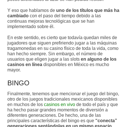
Y eso que hablamos de
uno de los títulos que más ha
cambiado
con el paso del tiempo debido a las
continuas mejoras tecnológicas que se han
implementado sobre él.
En este sentido, es cierto que todavía quedan miles de
jugadores que siguen prefiriendo jugar a las máquinas
tragamonedas en su casino físico de toda la vida, como
han hecho siempre. Sin embargo, el número de
usuarios que eligen jugar a las slots
en alguno de los
casinos en línea
disponibles en México es mucho
mayor.
BINGO
Finalmente, tenemos que mencionar el juego del bingo,
otro de los juegos tradicionales mexicanos disponibles
en muchos de los
casinos en vivo
de todo el país y que
ha hecho pasar grandes momentos de diversión a
diferentes generaciones. De hecho, una de las
principales características del bingo es que
“conecta”
generaciones sentándolas en un mismo espacio