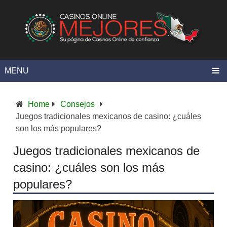
MENU
Home
Consejos
Juegos tradicionales mexicanos de casino: ¿cuáles
son los más populares?
Juegos tradicionales mexicanos de
casino: ¿cuáles son los más
populares?