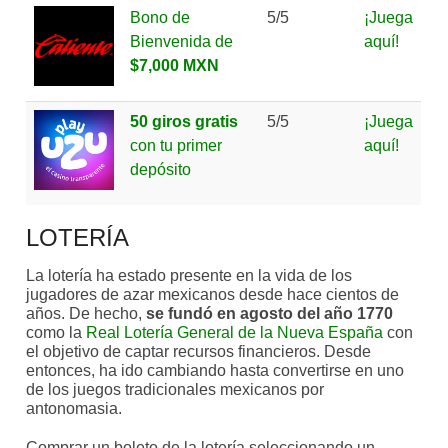
Bono de
5/5
¡Juega
Bienvenida de
aquí!
$7,000 MXN
50 giros gratis
5/5
¡Juega
con tu primer
aquí!
depósito
LOTERÍA
La lotería ha estado presente en la vida de los
jugadores de azar mexicanos desde hace cientos de
años. De hecho,
se fundó en agosto del año 1770
como la
Real Lotería General de la Nueva España
con
el objetivo de captar recursos financieros. Desde
entonces, ha ido cambiando hasta convertirse en uno
de los juegos tradicionales mexicanos por
antonomasia.
Comprar un boleto de la lotería seleccionando un