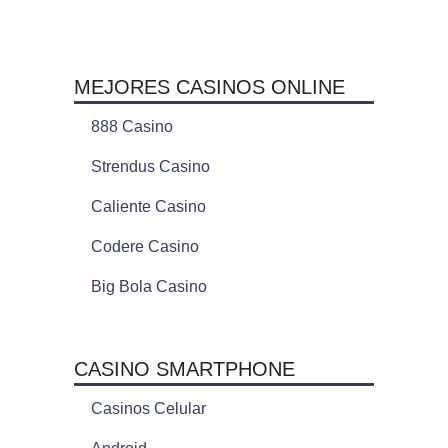
MEJORES CASINOS ONLINE
888 Casino
Strendus Casino
Caliente Casino
Codere Casino
Big Bola Casino
CASINO SMARTPHONE
Casinos Celular