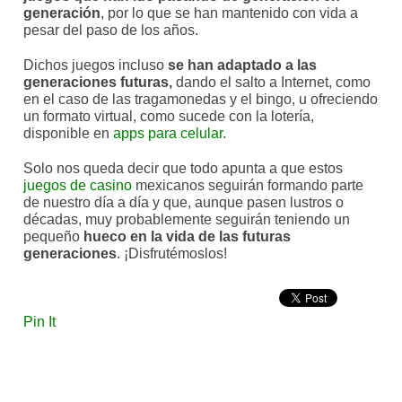
generación
, por lo que se han mantenido con vida a
pesar del paso de los años.
Dichos juegos incluso
se han adaptado a las
generaciones futuras,
dando el salto a Internet, como
en el caso de las tragamonedas y el bingo, u ofreciendo
un formato virtual, como sucede con la lotería,
disponible en
apps para celular
.
Solo nos queda decir que todo apunta a que estos
juegos de casino
mexicanos seguirán formando parte
de nuestro día a día y que, aunque pasen lustros o
décadas, muy probablemente seguirán teniendo un
pequeño
hueco en la vida de las futuras
generaciones
. ¡Disfrutémoslos!
Pin It