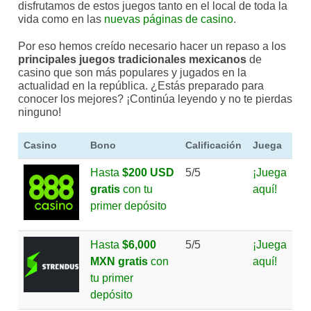
disfrutamos de estos juegos tanto en el local de toda la
vida como en las
nuevas páginas de casino
.
Por eso hemos creído necesario hacer un repaso a los
principales juegos tradicionales mexicanos
de
casino que son más populares y jugados en la
actualidad en la república. ¿Estás preparado para
conocer los mejores? ¡Continúa leyendo y no te pierdas
ninguno!
Casino
Bono
Calificación
Juega
Hasta
$200 USD
5/5
¡Juega
gratis
con tu
aquí!
primer depósito
Hasta
$6,000
5/5
¡Juega
MXN gratis
con
aquí!
tu primer
depósito