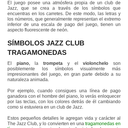
El juego posee una atmósfera propia de un club de
Jazz, que se crea a través de los símbolos que
encuentras en los carretes. De este modo, las letras y
los números, que generalmente representan el extremo
inferior de una escala de pago del juego, tienen un
aspecto fluorescente de neón.
SÍMBOLOS JAZZ CLUB
TRAGAMONEDAS
El
piano,
la
trompeta
y el
violonchelo
son
posiblemente los símbolos visualmente más
impresionantes del juego, en gran parte debido a su
naturaleza animada.
Por ejemplo, cuando consigues una línea de pago
ganadora con el hombre del piano, lo verás enloquecer
por las teclas, con los colores detrás de él cambiando
como si estuviera en un club de Jazz.
Estos pequeños detalles le agregan vida y carácter al
The Jazz Club, y lo convierten en una
tragamonedas en