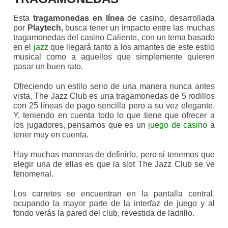
Esta
tragamonedas en línea
de casino, desarrollada
por
Playtech,
busca tener un impacto entre las muchas
tragamonedas del casino Caliente, con un tema basado
en el
jazz
que llegará tanto a los amantes de este estilo
musical como a aquellos que simplemente quieren
pasar un buen rato.
Ofreciendo un estilo serio de una manera nunca antes
vista, The Jazz Club es una tragamonedas de 5 rodillos
con 25 líneas de pago sencilla pero a su vez elegante.
Y, teniendo en cuenta todo lo que tiene que ofrecer a
los jugadores, pensamos que es un
juego de casino
a
tener muy en cuenta.
Hay muchas maneras de definirlo, pero si tenemos que
elegir una de ellas es que la slot The Jazz Club se ve
fenomenal.
Los carretes se encuentran en la pantalla central,
ocupando la mayor parte de la interfaz de juego y al
fondo verás la pared del club, revestida de ladrillo.