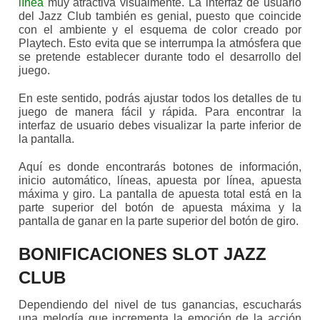
línea
muy atractiva visualmente. La interfaz de usuario
del Jazz Club también es genial, puesto que coincide
con el ambiente y el esquema de color creado por
Playtech. Esto evita que se interrumpa la atmósfera que
se pretende establecer durante todo el desarrollo del
juego.
En este sentido, podrás ajustar todos los detalles de tu
juego de manera fácil y rápida. Para encontrar la
interfaz de usuario debes visualizar la parte inferior de
la pantalla.
Aquí es donde encontrarás botones de información,
inicio automático, líneas, apuesta por línea, apuesta
máxima y giro. La pantalla de apuesta total está en la
parte superior del botón de apuesta máxima y la
pantalla de ganar en la parte superior del botón de giro.
BONIFICACIONES SLOT JAZZ
CLUB
Dependiendo del nivel de tus ganancias, escucharás
una melodía que incrementa la emoción de la acción