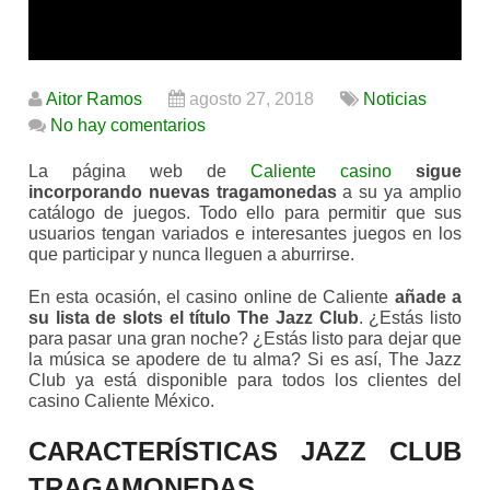
Aitor Ramos
agosto 27, 2018
Noticias
No hay comentarios
La página web de
Caliente casino
sigue
incorporando nuevas tragamonedas
a su ya amplio
catálogo de juegos. Todo ello para permitir que sus
usuarios tengan variados e interesantes juegos en los
que participar y nunca lleguen a aburrirse.
En esta ocasión, el casino online de Caliente
añade a
su lista de slots el título
The Jazz Club
. ¿Estás listo
para pasar una gran noche? ¿Estás listo para dejar que
la música se apodere de tu alma? Si es así, The Jazz
Club ya está disponible para todos los clientes del
casino Caliente México.
CARACTERÍSTICAS JAZZ CLUB
TRAGAMONEDAS