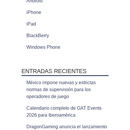
Android
iPhone
iPad
BlackBerry
Windows Phone
ENTRADAS RECIENTES
México impone nuevas y estrictas
normas de supervisión para los
operadores de juego
Calendario completo de GAT Events
2026 para Iberoamérica
DragonGaming anuncia el lanzamiento