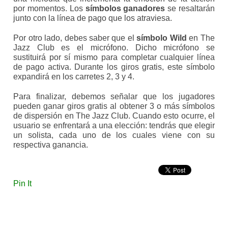
por momentos. Los
símbolos ganadores
se resaltarán
junto con la línea de pago que los atraviesa.
Por otro lado, debes saber que el
símbolo Wild
en The
Jazz Club es el micrófono. Dicho micrófono se
sustituirá por sí mismo para completar cualquier línea
de pago activa. Durante los giros gratis, este símbolo
expandirá en los carretes 2, 3 y 4.
Para finalizar, debemos señalar que los jugadores
pueden ganar giros gratis al obtener 3 o más símbolos
de dispersión en The Jazz Club. Cuando esto ocurre, el
usuario se enfrentará a una elección: tendrás que elegir
un solista, cada uno de los cuales viene con su
respectiva ganancia.
Pin It