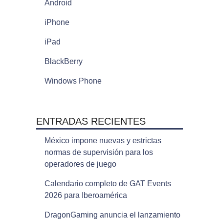
Android
iPhone
iPad
BlackBerry
Windows Phone
ENTRADAS RECIENTES
México impone nuevas y estrictas
normas de supervisión para los
operadores de juego
Calendario completo de GAT Events
2026 para Iberoamérica
DragonGaming anuncia el lanzamiento