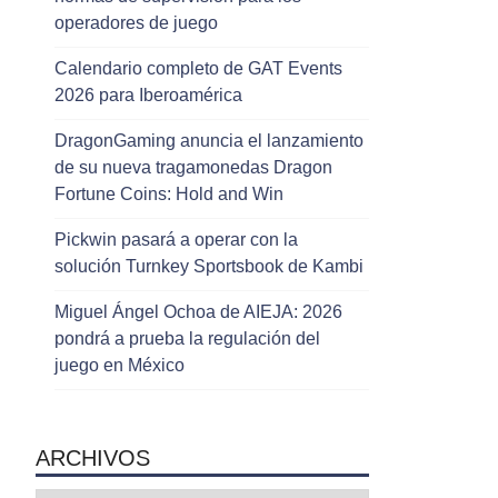
operadores de juego
Calendario completo de GAT Events
2026 para Iberoamérica
DragonGaming anuncia el lanzamiento
de su nueva tragamonedas Dragon
Fortune Coins: Hold and Win
Pickwin pasará a operar con la
solución Turnkey Sportsbook de Kambi
Miguel Ángel Ochoa de AIEJA: 2026
pondrá a prueba la regulación del
juego en México
ARCHIVOS