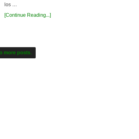
los …
[Continue Reading...]
o more posts.