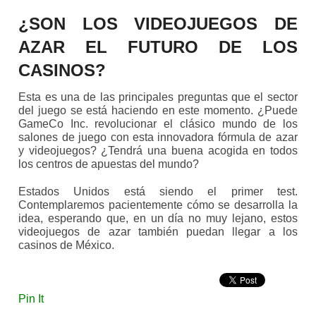
¿SON LOS VIDEOJUEGOS DE
AZAR EL FUTURO DE LOS
CASINOS?
Esta es una de las principales preguntas que el sector
del juego se está haciendo en este momento. ¿Puede
GameCo Inc. revolucionar el clásico mundo de los
salones de juego con esta innovadora fórmula de azar
y videojuegos? ¿Tendrá una buena acogida en todos
los centros de apuestas del mundo?
Estados Unidos está siendo el primer test.
Contemplaremos pacientemente cómo se desarrolla la
idea, esperando que, en un día no muy lejano, estos
videojuegos de azar también puedan llegar a los
casinos de México.
Pin It