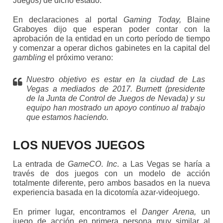
Juegos) de dicho estado.
En declaraciones al portal
Gaming Today,
Blaine
Graboyes dijo que esperan poder contar con la
aprobación de la entidad en un corto período de tiempo
y comenzar a operar dichos gabinetes en la capital del
gambling
el próximo verano:
Nuestro objetivo es estar en la ciudad de Las
Vegas a mediados de 2017. Burnett (presidente
de la Junta de Control de Juegos de Nevada) y su
equipo han mostrado un apoyo continuo al trabajo
que estamos haciendo.
LOS NUEVOS JUEGOS
La entrada de
GameCO
.
Inc
. a Las Vegas se haría a
través de dos juegos con un modelo de acción
totalmente diferente, pero ambos basados en la nueva
experiencia basada en la dicotomía azar-videojuego.
En primer lugar, encontramos el
Danger Arena,
un
juego de acción en primera persona muy similar al