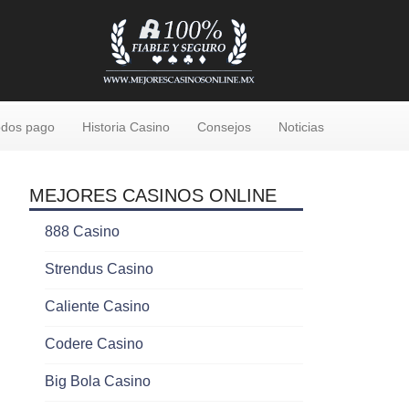
dos pago
Historia Casino
Consejos
Noticias
MEJORES CASINOS ONLINE
888 Casino
Strendus Casino
Caliente Casino
Codere Casino
Big Bola Casino