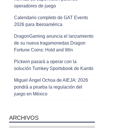
operadores de juego
Calendario completo de GAT Events
2026 para Iberoamérica
DragonGaming anuncia el lanzamiento
de su nueva tragamonedas Dragon
Fortune Coins: Hold and Win
Pickwin pasará a operar con la
solución Turnkey Sportsbook de Kambi
Miguel Ángel Ochoa de AIEJA: 2026
pondrá a prueba la regulación del
juego en México
ARCHIVOS