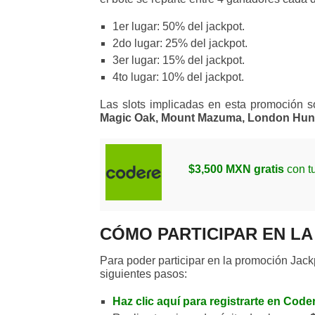
1er lugar: 50% del jackpot.
2do lugar: 25% del jackpot.
3er lugar: 15% del jackpot.
4to lugar: 10% del jackpot.
Las slots implicadas en esta promoción s
Magic Oak, Mount Mazuma, London Hunte
$3,500 MXN gratis
con t
CÓMO PARTICIPAR EN L
Para poder participar en la promoción Jac
siguientes pasos:
Haz clic aquí para registrarte en Code