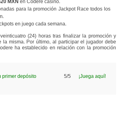
$20 MXN
en Codere casino.
ionadas para la promoción Jackpot Race todos los
m.
ackpots en juego cada semana.
einticuatro (24) horas tras finalizar la promoción y
 la misma. Por último, al participar el jugador debe
odere ha establecido en relación con la promoción
u primer depósito
5/5
¡Juega aquí!