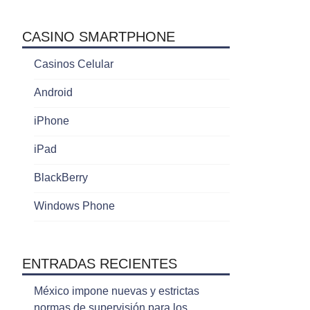
CASINO SMARTPHONE
Casinos Celular
Android
iPhone
iPad
BlackBerry
Windows Phone
ENTRADAS RECIENTES
México impone nuevas y estrictas
normas de supervisión para los