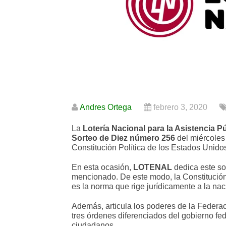
Andres Ortega
febrero 3, 2020
La
Lotería Nacional para la Asistencia P
Sorteo de Diez número 256
del miércoles 
Constitución Política de los Estados Unid
En esta ocasión,
LOTENAL
dedica este so
mencionado. De este modo, l
a Constitució
es la norma que rige jurídicamente a la nac
Además, articula los poderes de la Federació
tres órdenes diferenciados del gobierno fede
ciudadanos.