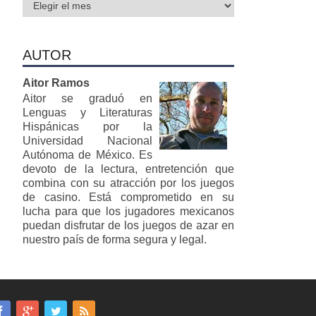
Archivos
AUTOR
Aitor Ramos
Aitor se graduó en
Lenguas y Literaturas
Hispánicas por la
Universidad Nacional
Autónoma de México. Es
devoto de la lectura, entretención que
combina con su atracción por los juegos
de casino. Está comprometido en su
lucha para que los jugadores mexicanos
puedan disfrutar de los juegos de azar en
nuestro país de forma segura y legal.