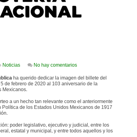
Noticias
No hay comentarios
ública
ha querido dedicar la imagen del billete del
5 de febrero de 2020 al 103 aniversario de la
os Mexicanos.
rteo a un hecho tan relevante como el anteriormente
n Política de los Estados Unidos Mexicanos de 1917
ión.
n: poder legislativo, ejecutivo y judicial, entre los
ral, estatal y municipal, y entre todos aquellos y los