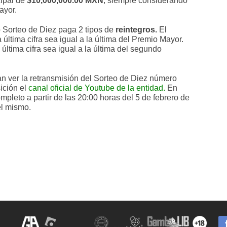
cipal de
$10,000,000.00 MXN
, siempre considerando
ayor.
o Sorteo de Diez paga 2 tipos de
reintegros.
El
 última cifra sea igual a la última del Premio Mayor.
ltima cifra sea igual a la última del segundo
n ver la retransmisión del Sorteo de Diez número
ición el
canal oficial de Youtube de la entidad.
En
mpleto a partir de las 20:00 horas del 5 de febrero de
el mismo.