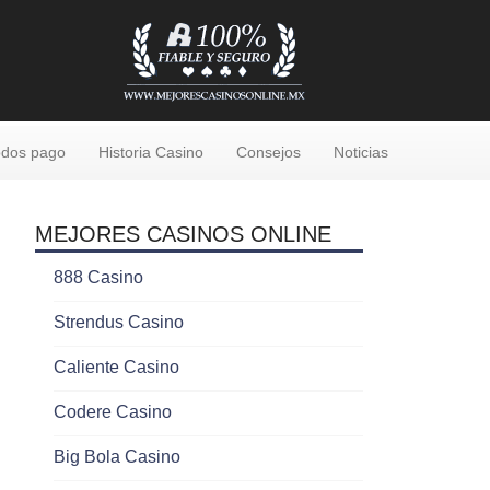
dos pago
Historia Casino
Consejos
Noticias
MEJORES CASINOS ONLINE
888 Casino
Strendus Casino
Caliente Casino
Codere Casino
Big Bola Casino