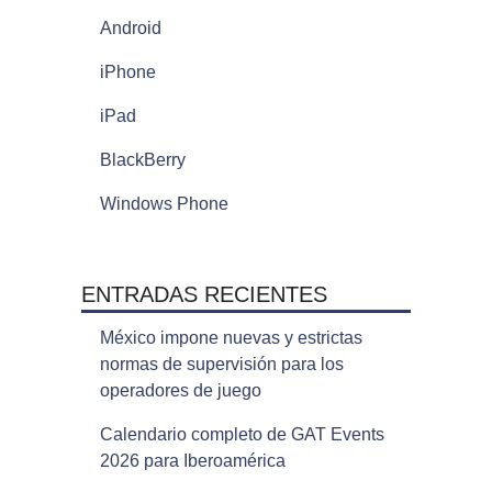
Android
iPhone
iPad
BlackBerry
Windows Phone
ENTRADAS RECIENTES
México impone nuevas y estrictas
normas de supervisión para los
operadores de juego
Calendario completo de GAT Events
2026 para Iberoamérica