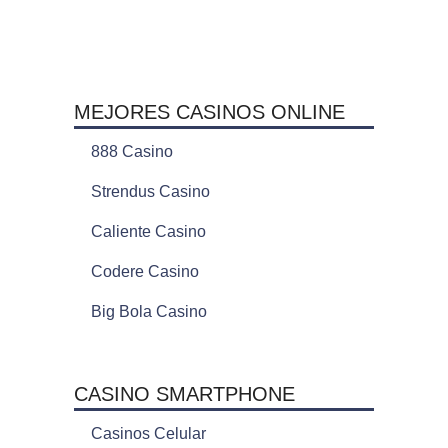
MEJORES CASINOS ONLINE
888 Casino
Strendus Casino
Caliente Casino
Codere Casino
Big Bola Casino
CASINO SMARTPHONE
Casinos Celular