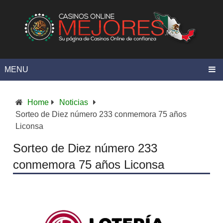
MENU
Home
Noticias
Sorteo de Diez número 233 conmemora 75 años
Liconsa
Sorteo de Diez número 233
conmemora 75 años Liconsa