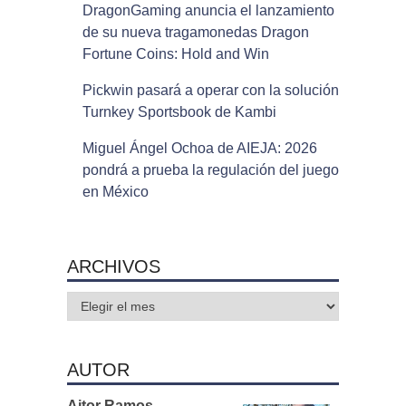
DragonGaming anuncia el lanzamiento
de su nueva tragamonedas Dragon
Fortune Coins: Hold and Win
Pickwin pasará a operar con la solución
Turnkey Sportsbook de Kambi
Miguel Ángel Ochoa de AIEJA: 2026
pondrá a prueba la regulación del juego
en México
ARCHIVOS
Archivos
AUTOR
Aitor Ramos