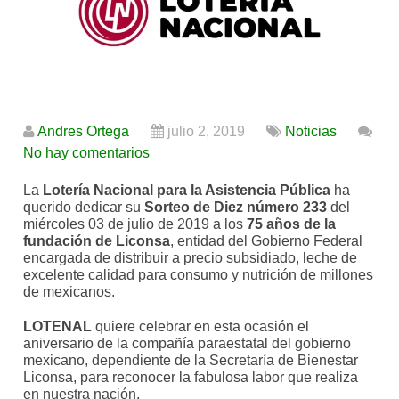
Andres Ortega
julio 2, 2019
Noticias
No hay comentarios
La
Lotería Nacional para la Asistencia Pública
ha
querido dedicar su
Sorteo de Diez número 233
del
miércoles 03 de julio de 2019 a los
75 años de la
fundación de Liconsa
, entidad del Gobierno Federal
encargada de distribuir a precio subsidiado, leche de
excelente calidad para consumo y nutrición de millones
de mexicanos.
LOTENAL
quiere celebrar en esta ocasión el
aniversario de la compañía paraestatal del gobierno
mexicano, dependiente de la Secretaría de Bienestar
Liconsa, para reconocer la fabulosa labor que realiza
en nuestra nación.