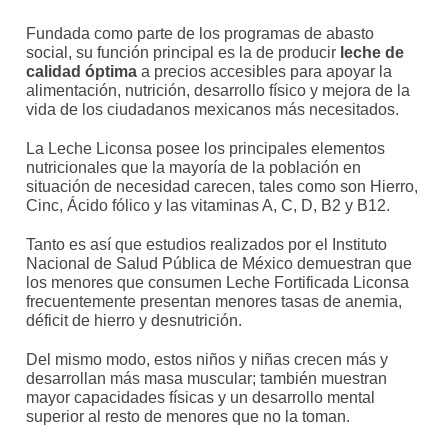
Fundada como parte de los programas de abasto
social, su función principal es la de producir
leche de
calidad óptima
a precios accesibles para apoyar la
alimentación, nutrición, desarrollo físico y mejora de la
vida de los ciudadanos mexicanos más necesitados.
La Leche Liconsa posee los principales elementos
nutricionales que la mayoría de la población en
situación de necesidad carecen, tales como son Hierro,
Cinc, Ácido fólico y las vitaminas A, C, D, B2 y B12.
Tanto es así que estudios realizados por el Instituto
Nacional de Salud Pública de México demuestran que
los menores que consumen Leche Fortificada Liconsa
frecuentemente presentan menores tasas de anemia,
déficit de hierro y desnutrición.
Del mismo modo, estos niños y niñas crecen más y
desarrollan más masa muscular; también muestran
mayor capacidades físicas y un desarrollo mental
superior al resto de menores que no la toman.