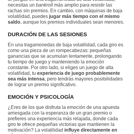
necesitas un
bankroll
más amplio para resistir las
rachas sin premios. En cambio, con máquinas de baja
volatilidad, puedes
jugar más tiempo con el mismo
saldo
, aunque los premios individuales sean menores.
DURACIÓN DE LAS SESIONES
En una tragamonedas de baja volatilidad, cada giro es
como una pieza de un rompecabezas: pequeñas
ganancias que se acumulan lentamente, prolongando
tu tiempo de juego y manteniendo la emoción
constante. Por otro lado, si eliges un juego de alta
volatilidad, tu
experiencia de juego probablemente
sea más intensa
, pero tendrás mayores posibilidades
de lograr un premio significativo.
EMOCIÓN Y PSICOLOGÍA
¿Eres de los que disfruta la emoción de una apuesta
arriesgada con la esperanza de un gran premio o
prefieres una experiencia más relajada, donde cada
giro te ofrece pequeñas victorias que mantienen la
motivación? La volatilidad
influye directamente en