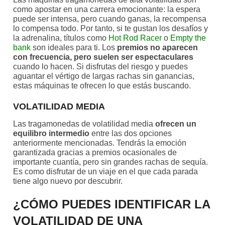
como apostar en una carrera emocionante: la espera
puede ser intensa, pero cuando ganas, la recompensa
lo compensa todo. Por tanto, si te gustan los desafíos y
la adrenalina, títulos como
Hot Rod Racer
o
Empty the
bank
son ideales para ti. Los
premios no aparecen
con frecuencia, pero suelen ser espectaculares
cuando lo hacen. Si disfrutas del riesgo y puedes
aguantar el vértigo de largas rachas sin ganancias,
estas máquinas te ofrecen lo que estás buscando.
VOLATILIDAD MEDIA
Las tragamonedas de volatilidad media
ofrecen un
equilibro intermedio
entre las dos opciones
anteriormente mencionadas. Tendrás la emoción
garantizada gracias a premios ocasionales de
importante cuantía, pero sin grandes rachas de sequía.
Es como disfrutar de un viaje en el que cada parada
tiene algo nuevo por descubrir.
¿CÓMO PUEDES IDENTIFICAR LA
VOLATILIDAD DE UNA