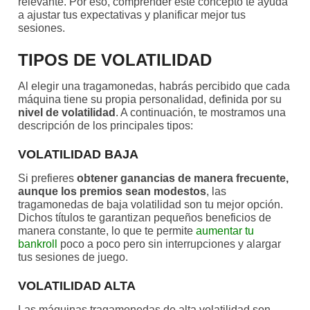
relevante. Por eso, comprender este concepto te ayuda
a ajustar tus expectativas y planificar mejor tus
sesiones.
TIPOS DE VOLATILIDAD
Al elegir una tragamonedas, habrás percibido que cada
máquina tiene su propia personalidad, definida por su
nivel de volatilidad
. A continuación, te mostramos una
descripción de los principales tipos:
VOLATILIDAD BAJA
Si prefieres
obtener ganancias de manera frecuente,
aunque los premios sean modestos
, las
tragamonedas de baja volatilidad son tu mejor opción.
Dichos títulos te garantizan pequeños beneficios de
manera constante, lo que te permite
aumentar tu
bankroll
poco a poco pero sin interrupciones y alargar
tus sesiones de juego.
VOLATILIDAD ALTA
Las máquinas tragamonedas de alta volatilidad son