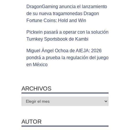
DragonGaming anuncia el lanzamiento
de su nueva tragamonedas Dragon
Fortune Coins: Hold and Win
Pickwin pasará a operar con la solución
Turnkey Sportsbook de Kambi
Miguel Ángel Ochoa de AIEJA: 2026
pondrá a prueba la regulación del juego
en México
ARCHIVOS
Archivos
AUTOR