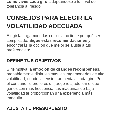
cómo vives cada giro
, adaptándose a tu nivel de
tolerancia al riesgo.
CONSEJOS PARA ELEGIR LA
VOLATILIDAD ADECUADA
Elegir la tragamonedas correcta no tiene por qué ser
complicado.
Sigue estas recomendaciones
y
encontrarás la opción que mejor se ajuste a tus
preferencias:
DEFINE TUS OBJETIVOS
Si te motiva la
emoción de grandes recompensa
s,
probablemente disfrutes más las tragamonedas de alta
volatilidad, donde la tensión aumenta a cada giro. Por
el contrario, si prefieres un juego relajado, en el que
ganes con más frecuencia, las máquinas de baja
volatilidad te proporcionan una experiencia más
tranquila
AJUSTA TU PRESUPUESTO