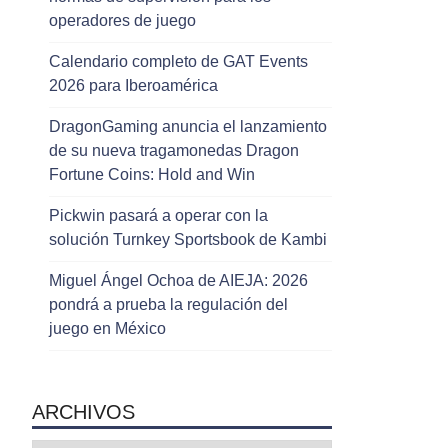
operadores de juego
Calendario completo de GAT Events
2026 para Iberoamérica
DragonGaming anuncia el lanzamiento
de su nueva tragamonedas Dragon
Fortune Coins: Hold and Win
Pickwin pasará a operar con la
solución Turnkey Sportsbook de Kambi
Miguel Ángel Ochoa de AIEJA: 2026
pondrá a prueba la regulación del
juego en México
ARCHIVOS