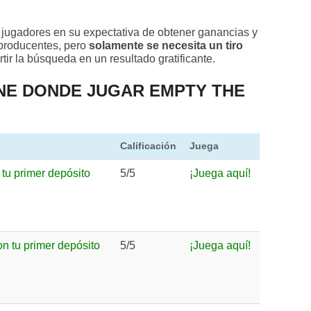
os jugadores en su expectativa de obtener ganancias y
producentes, pero
solamente se necesita un tiro
rtir la búsqueda en un resultado gratificante.
NE DONDE JUGAR EMPTY THE
Calificación
Juega
tu primer depósito
5/5
¡Juega aquí!
on tu primer depósito
5/5
¡Juega aquí!