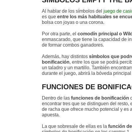
Al hablar de los símbolos del
juego de cas
es que
entre los más habituales se encu
bolsa con joyas o una corona.
Por otra parte, el
comodín principal o Wil
enmascarado, que tiene la capacidad de int
de formar combos ganadores.
Además, hay distintos
símbolos que podre
bonificación
, entre los que se podrá perc
un taladro y un martillo. También encontra
durante el juego, abrirá la bóveda principa
FUNCIONES DE BONIFIC
Dentro de las
funciones de bonificación
c
encontrar tres que se distinguen del resto, 
de racha que ofrece mucho potencial y es a
apuesta.
La que sobresale de ellas es la
función d
símbolos de bonificación en los carretes 1,