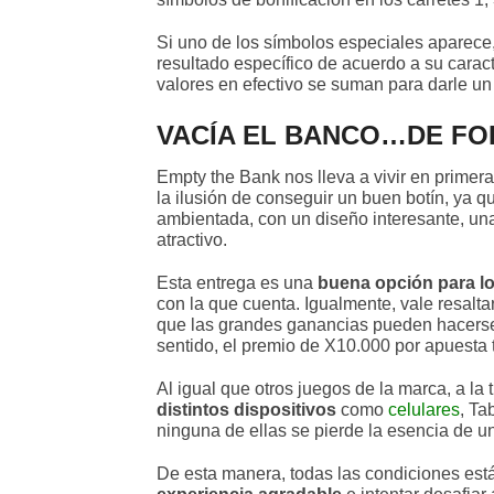
Si uno de los símbolos especiales aparece,
resultado específico de acuerdo a su carac
valores en efectivo se suman para darle un 
VACÍA EL BANCO…DE FO
Empty the Bank nos lleva a vivir en prime
la ilusión de conseguir un buen botín, ya q
ambientada, con un diseño interesante, un
atractivo.
Esta entrega es una
buena opción para l
con la que cuenta. Igualmente, vale resalta
que las grandes ganancias pueden hacerse 
sentido, el premio de X10.000 por apuesta 
Al igual que otros juegos de la marca, a 
distintos dispositivos
como
celulares
, Ta
ninguna de ellas se pierde la esencia de un 
De esta manera, todas las condiciones es