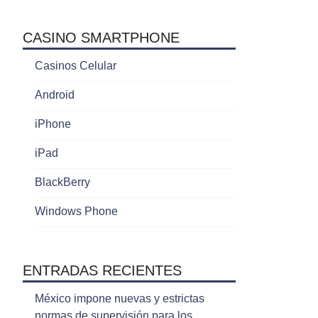
CASINO SMARTPHONE
Casinos Celular
Android
iPhone
iPad
BlackBerry
Windows Phone
ENTRADAS RECIENTES
México impone nuevas y estrictas
normas de supervisión para los