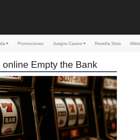
ida
Promociones
Juegos Casino
Reseña Slots
Méto
online Empty the Bank