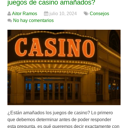
juegos de casino amañados?
Aitor Ramos
julio 10, 2024
Consejos
No hay comentarios
¿Están amañados los juegos de casino? Lo primero
que debemos determinar antes de poder responder
esta pregunta, es qué queremos decir exactamente con