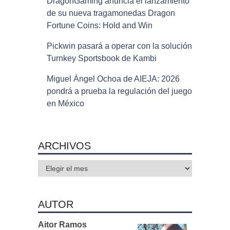
DragonGaming anuncia el lanzamiento
de su nueva tragamonedas Dragon
Fortune Coins: Hold and Win
Pickwin pasará a operar con la solución
Turnkey Sportsbook de Kambi
Miguel Ángel Ochoa de AIEJA: 2026
pondrá a prueba la regulación del juego
en México
ARCHIVOS
Archivos
AUTOR
Aitor Ramos