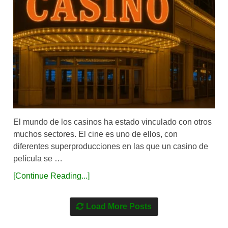
El mundo de los casinos ha estado vinculado con otros
muchos sectores. El cine es uno de ellos, con
diferentes superproducciones en las que un casino de
película se …
[Continue Reading...]
Load More Posts