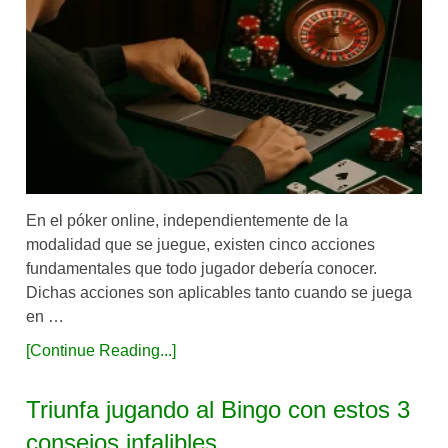
En el póker online, independientemente de la
modalidad que se juegue, existen cinco acciones
fundamentales que todo jugador debería conocer.
Dichas acciones son aplicables tanto cuando se juega
en …
[Continue Reading...]
Triunfa jugando al Bingo con estos 3
consejos infalibles