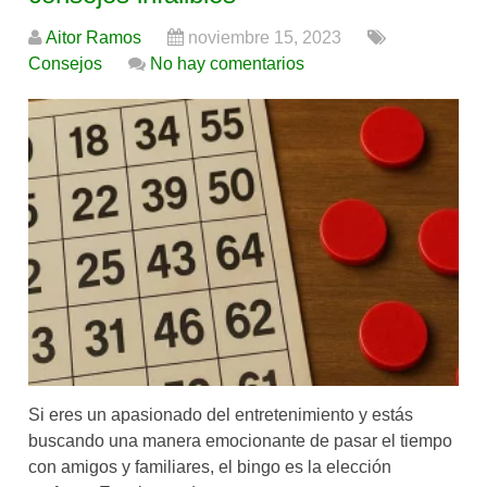
Aitor Ramos
noviembre 15, 2023
Consejos
No hay comentarios
Si eres un apasionado del entretenimiento y estás
buscando una manera emocionante de pasar el tiempo
con amigos y familiares, el bingo es la elección