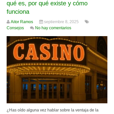
qué es, por qué existe y cómo
funciona
Aitor Ramos
septiembre 8, 2025
Consejos
No hay comentarios
¿Has oído alguna vez hablar sobre la ventaja de la