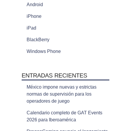
Android
iPhone
iPad
BlackBerry
Windows Phone
ENTRADAS RECIENTES
México impone nuevas y estrictas
normas de supervisión para los
operadores de juego
Calendario completo de GAT Events
2026 para Iberoamérica