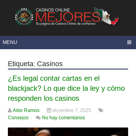
MENU
Etiqueta:
Casinos
¿Es legal contar cartas en el
blackjack? Lo que dice la ley y cómo
responden los casinos
Aitor Ramos
diciembre 7, 2025
Consejos
No hay comentarios