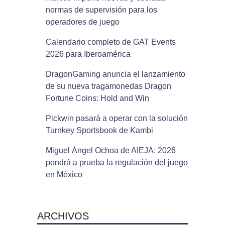
normas de supervisión para los
operadores de juego
Calendario completo de GAT Events
2026 para Iberoamérica
DragonGaming anuncia el lanzamiento
de su nueva tragamonedas Dragon
Fortune Coins: Hold and Win
Pickwin pasará a operar con la solución
Turnkey Sportsbook de Kambi
Miguel Ángel Ochoa de AIEJA: 2026
pondrá a prueba la regulación del juego
en México
ARCHIVOS