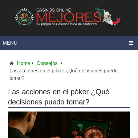
MENU
Home
Consejos
Las acciones en el póker ¿Qué decisiones puedo
tomar?
Las acciones en el póker ¿Qué
decisiones puedo tomar?