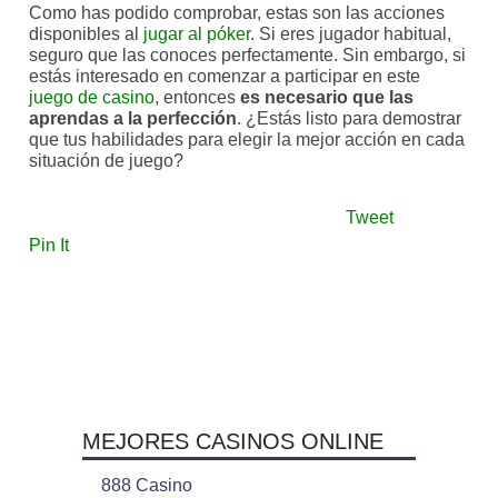
Como has podido comprobar, estas son las acciones
disponibles al
jugar al póker
. Si eres jugador habitual,
seguro que las conoces perfectamente. Sin embargo, si
estás interesado en comenzar a participar en este
juego de casino
, entonces
es necesario que las
aprendas a la perfección
. ¿Estás listo para demostrar
que tus habilidades para elegir la mejor acción en cada
situación de juego?
Tweet
Pin It
MEJORES CASINOS ONLINE
888 Casino