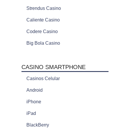
Strendus Casino
Caliente Casino
Codere Casino
Big Bola Casino
CASINO SMARTPHONE
Casinos Celular
Android
iPhone
iPad
BlackBerry