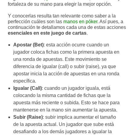
fortaleza de su mano para elegir la mejor opción.
Y conocerlas resulta tan relevante como saber a la
perfección cuáles son las
manos en póker
. Así pues, a
continuación te detallamos cada una de estas acciones
esenciales en este juego de cartas
.
Apostar (Bet)
: esta acción ocurre cuando un
jugador coloca fichas como la primera apuesta en
una ronda de apuestas. Este movimiento se
diferencia de igualar (call) o subir (raise), ya que
apostar inicia la acción de apuestas en una ronda
específica.
Igualar (Call)
: cuando un jugador iguala, está
colocando la misma cantidad de fichas que la
apuesta más reciente o subida. Esto se hace para
mantenerse en la mano sin aumentar la apuesta.
Subir (Raise)
: subir implica aumentar el tamaño
de la apuesta actual. Un jugador que sube está
desafiando a los demás jugadores a igualar la