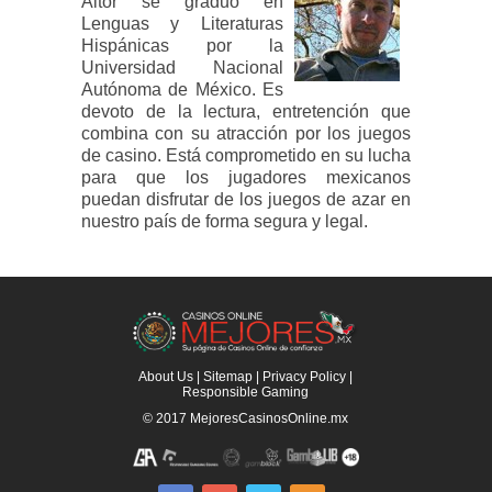
Aitor se graduó en
Lenguas y Literaturas
Hispánicas por la
Universidad Nacional
Autónoma de México. Es
devoto de la lectura, entretención que
combina con su atracción por los juegos
de casino. Está comprometido en su lucha
para que los jugadores mexicanos
puedan disfrutar de los juegos de azar en
nuestro país de forma segura y legal.
About Us
|
Sitemap
|
Privacy Policy
|
Responsible Gaming
© 2017
MejoresCasinosOnline.mx