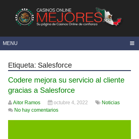
MENU
Etiqueta:
Salesforce
Codere mejora su servicio al cliente
gracias a Salesforce
Aitor Ramos
octubre 4, 2022
Noticias
No hay comentarios