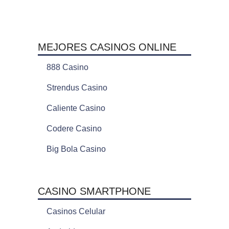
MEJORES CASINOS ONLINE
888 Casino
Strendus Casino
Caliente Casino
Codere Casino
Big Bola Casino
CASINO SMARTPHONE
Casinos Celular