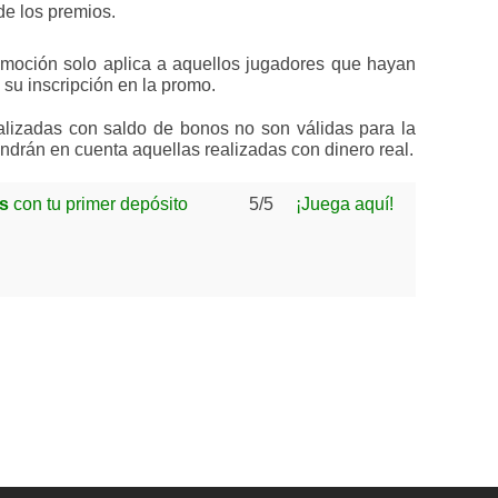
de los premios.
omoción solo aplica a aquellos jugadores que hayan
 su inscripción en la promo.
alizadas con saldo de bonos no son válidas para la
endrán en cuenta aquellas realizadas con dinero real.
s
con tu primer depósito
5/5
¡Juega aquí!