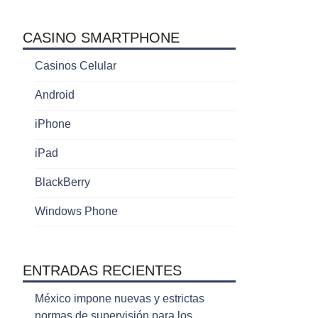
CASINO SMARTPHONE
Casinos Celular
Android
iPhone
iPad
BlackBerry
Windows Phone
ENTRADAS RECIENTES
México impone nuevas y estrictas
normas de supervisión para los