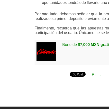
oportunidades tendrás de llevarte uno 
Por otro lado, debemos señalar que la pr
realizado su primer depósito previamente a
Finalmente, recuerda que las apuestas re
participación del usuario. Únicamente se t
Bono de
$7,000 MXN grati
Pin It