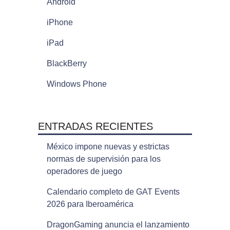
Android
iPhone
iPad
BlackBerry
Windows Phone
ENTRADAS RECIENTES
México impone nuevas y estrictas
normas de supervisión para los
operadores de juego
Calendario completo de GAT Events
2026 para Iberoamérica
DragonGaming anuncia el lanzamiento