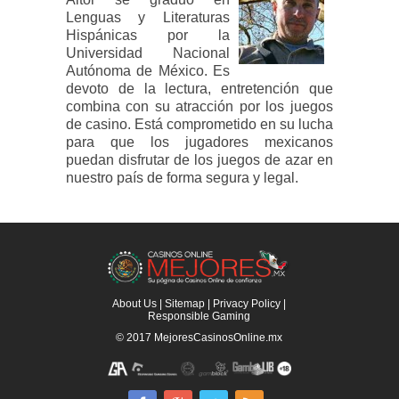
Lenguas y Literaturas
Hispánicas por la
Universidad Nacional
Autónoma de México. Es
devoto de la lectura, entretención que
combina con su atracción por los juegos
de casino. Está comprometido en su lucha
para que los jugadores mexicanos
puedan disfrutar de los juegos de azar en
nuestro país de forma segura y legal.
About Us
|
Sitemap
|
Privacy Policy
|
Responsible Gaming
© 2017
MejoresCasinosOnline.mx