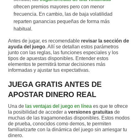
ofrecen premios mayores pero con menor
frecuencia. En cambio, las de baja volatilidad
reparten ganancias pequeñas de forma más
habitual.
Antes de jugar, es recomendable
revisar la sección de
ayuda del juego
. Allí se detallan estos parámetros
junto con las reglas, las funciones especiales y los
tipos de apuestas disponibles. Entender estos
elementos te permitirá tomar decisiones más
informadas y ajustar tus expectativas.
JUEGA GRATIS ANTES DE
APOSTAR DINERO REAL
Una de
las ventajas del juego en línea
es que te ofrece
la posibilidad de acceder a
versiones gratuitas
de
muchas de las tragamonedas disponibles. Estos modos
de prueba, conocidos como demos, te permiten
familiarizarte con la dinámica del juego sin arriesgar tu
dinero.