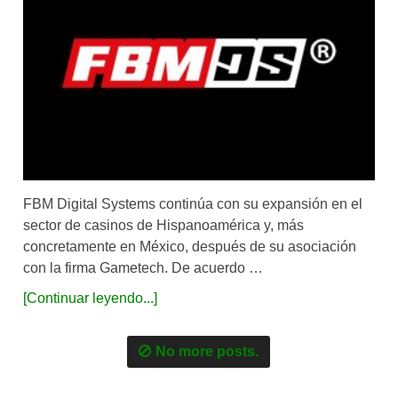
FBM Digital Systems continúa con su expansión en el
sector de casinos de Hispanoamérica y, más
concretamente en México, después de su asociación
con la firma Gametech. De acuerdo …
[Continuar leyendo...]
No more posts.