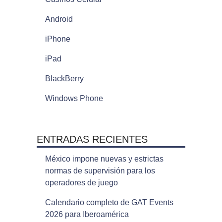
Android
iPhone
iPad
BlackBerry
Windows Phone
ENTRADAS RECIENTES
México impone nuevas y estrictas
normas de supervisión para los
operadores de juego
Calendario completo de GAT Events
2026 para Iberoamérica