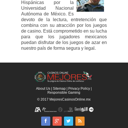
Hispánicas por la
Universidad Nacional
Autónoma de México. Es
devoto de la lectura, entretención que
combina con su atracción por los juegos
de casino. Está comprometido en su lucha
para que los jugadores mexicanos
puedan disfrutar de los juegos de azar en
nuestro país de forma segura y legal.
About Us
|
Sitemap
|
Privacy Policy
|
Responsible Gaming
© 2017
MejoresCasinosOnline.mx