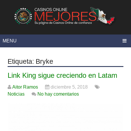
MENU
Etiqueta:
Bryke
Link King sigue creciendo en Latam
Aitor Ramos
diciembre 5, 2018
Noticias
No hay comentarios