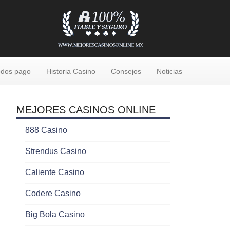
dos pago
Historia Casino
Consejos
Noticias
MEJORES CASINOS ONLINE
888 Casino
Strendus Casino
Caliente Casino
Codere Casino
Big Bola Casino