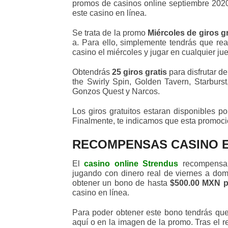
promos de casinos online septiembre 2020 
este casino en línea.
Se trata de la promo
Miércoles de giros gr
a. Para ello, simplemente tendrás que re
casino el miércoles y jugar en cualquier j
Obtendrás
25 giros gratis
para disfrutar de
the Swirly Spin, Golden Tavern, Starburs
Gonzos Quest y Narcos.
Los giros gratuitos estaran disponibles p
Finalmente, te indicamos que esta promoció
RECOMPENSAS CASINO E
El
casino online Strendus
recompensa 
jugando con dinero real de viernes a do
obtener un bono de hasta
$500.00 MXN p
casino en línea.
Para poder obtener este bono tendrás que
aquí o en la imagen de la promo. Tras el r