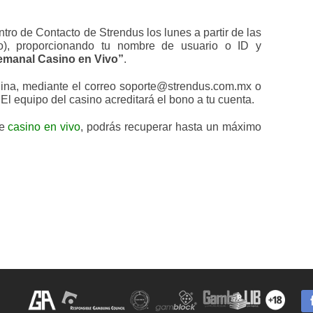
tro de Contacto de Strendus los lunes a partir de las
o), proporcionando tu nombre de usuario o ID y
manal Casino en Vivo”
.
ágina, mediante el correo soporte@strendus.com.mx o
equipo del casino acreditará el bono a tu cuenta.
de
casino en vivo
, podrás recuperar hasta un máximo