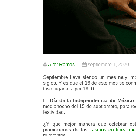
Aitor Ramos
septiembre 1, 2020
Septiembre lleva siendo un mes muy im
siglos. Y es que el 16 de este mes se co
tuvo lugar allá por 1810.
El
Día de la Independencia de México
medianoche del 15 de septiembre, para rec
festividad.
¿Y qué mejor manera que celebrar est
promociones de los
casinos en línea me
relevantes.