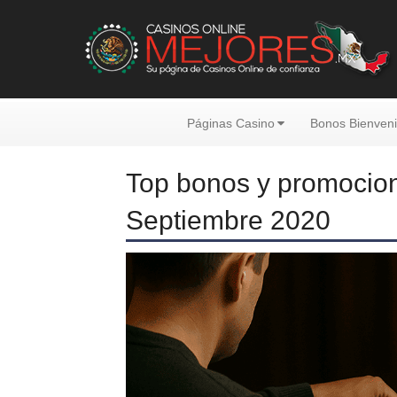
Páginas Casino
Bonos Bienven
Top bonos y promocion
Septiembre 2020