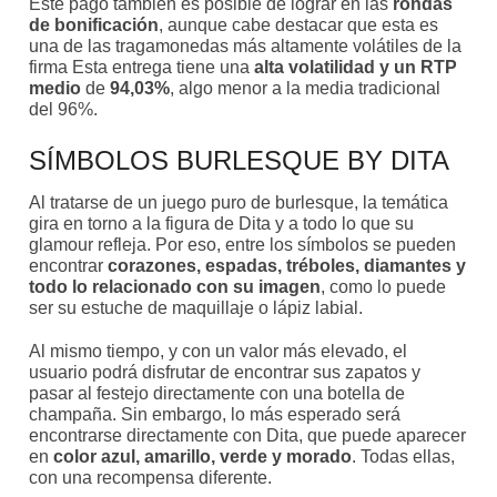
Este pago también es posible de lograr en las
rondas
de bonificación
, aunque cabe destacar que esta es
una de las tragamonedas más altamente volátiles de la
firma Esta entrega tiene una
alta volatilidad y un
RTP
medio
de
94,03%
, algo menor a la media tradicional
del 96%.
SÍMBOLOS BURLESQUE BY DITA
Al tratarse de un juego puro de burlesque, la temática
gira en torno a la figura de Dita y a todo lo que su
glamour refleja. Por eso, entre los símbolos se pueden
encontrar
corazones, espadas, tréboles, diamantes y
todo lo relacionado con su imagen
, como lo puede
ser su estuche de maquillaje o lápiz labial.
Al mismo tiempo, y con un valor más elevado, el
usuario podrá disfrutar de encontrar sus zapatos y
pasar al festejo directamente con una botella de
champaña. Sin embargo, lo más esperado será
encontrarse directamente con Dita, que puede aparecer
en
color azul, amarillo, verde y morado
. Todas ellas,
con una recompensa diferente.