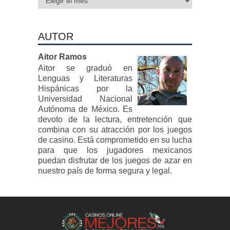
AUTOR
Aitor Ramos
Aitor se graduó en
Lenguas y Literaturas
Hispánicas por la
Universidad Nacional
Autónoma de México. Es
devoto de la lectura, entretención que
combina con su atracción por los juegos
de casino. Está comprometido en su lucha
para que los jugadores mexicanos
puedan disfrutar de los juegos de azar en
nuestro país de forma segura y legal.