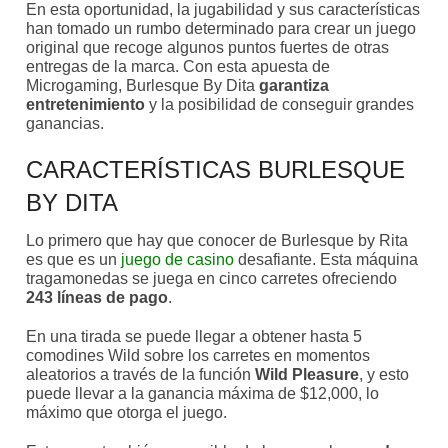
En esta oportunidad, la jugabilidad y sus características
han tomado un rumbo determinado para crear un juego
original que recoge algunos puntos fuertes de otras
entregas de la marca. Con esta apuesta de
Microgaming, Burlesque By Dita
garantiza
entretenimiento
y la posibilidad de conseguir grandes
ganancias.
CARACTERÍSTICAS BURLESQUE
BY DITA
Lo primero que hay que conocer de Burlesque by Rita
es que es un
juego de casino
desafiante. Esta máquina
tragamonedas se juega en cinco carretes ofreciendo
243 líneas de pago
.
En una tirada se puede llegar a obtener hasta 5
comodines Wild sobre los carretes en momentos
aleatorios a través de la función
Wild Pleasure
, y esto
puede llevar a la ganancia máxima de $12,000, lo
máximo que otorga el juego.