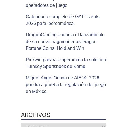
operadores de juego
Calendario completo de GAT Events
2026 para Iberoamérica
DragonGaming anuncia el lanzamiento
de su nueva tragamonedas Dragon
Fortune Coins: Hold and Win
Pickwin pasará a operar con la solución
Turnkey Sportsbook de Kambi
Miguel Ángel Ochoa de AIEJA: 2026
pondrá a prueba la regulación del juego
en México
ARCHIVOS
Archivos