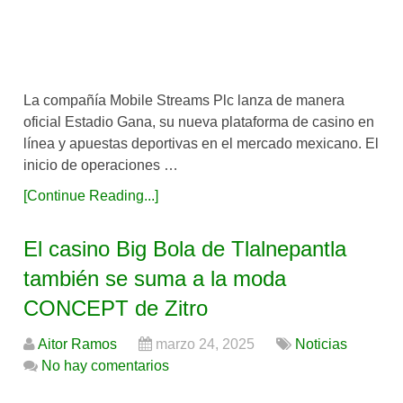
La compañía Mobile Streams Plc lanza de manera
oficial Estadio Gana, su nueva plataforma de casino en
línea y apuestas deportivas en el mercado mexicano. El
inicio de operaciones …
[Continue Reading...]
El casino Big Bola de Tlalnepantla
también se suma a la moda
CONCEPT de Zitro
Aitor Ramos
marzo 24, 2025
Noticias
No hay comentarios