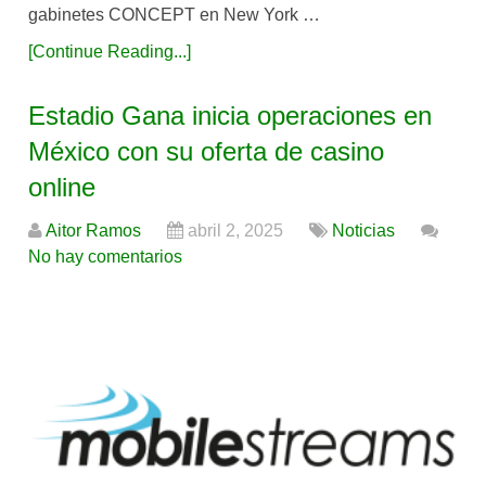
gabinetes CONCEPT en New York …
[Continue Reading...]
Estadio Gana inicia operaciones en
México con su oferta de casino
online
Aitor Ramos
abril 2, 2025
Noticias
No hay comentarios