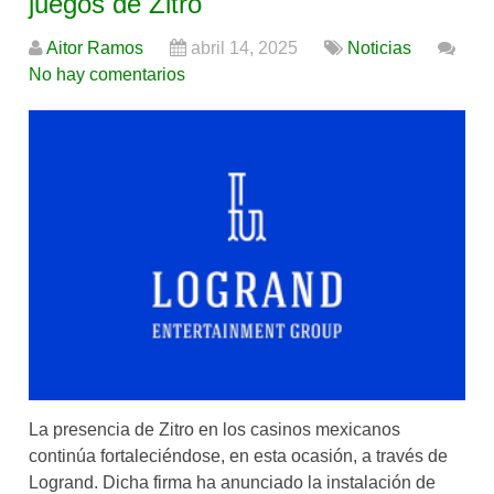
juegos de Zitro
Aitor Ramos
abril 14, 2025
Noticias
No hay comentarios
La presencia de Zitro en los casinos mexicanos
continúa fortaleciéndose, en esta ocasión, a través de
Logrand. Dicha firma ha anunciado la instalación de