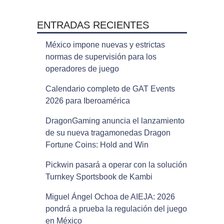
ENTRADAS RECIENTES
México impone nuevas y estrictas
normas de supervisión para los
operadores de juego
Calendario completo de GAT Events
2026 para Iberoamérica
DragonGaming anuncia el lanzamiento
de su nueva tragamonedas Dragon
Fortune Coins: Hold and Win
Pickwin pasará a operar con la solución
Turnkey Sportsbook de Kambi
Miguel Ángel Ochoa de AIEJA: 2026
pondrá a prueba la regulación del juego
en México