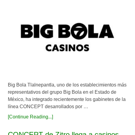
Big Bola Tlalnepantla, uno de los establecimientos más
representativos del grupo Big Bola en el Estado de
México, ha integrado recientemente los gabinetes de la
línea CONCEPT desarrollados por …
[Continue Reading...]
CONCEPT de Zitro llega a casinos