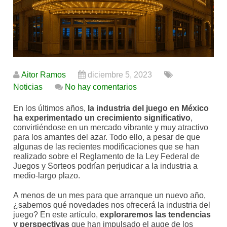
Aitor Ramos
diciembre 5, 2023
Noticias
No hay comentarios
En los últimos años,
la industria del juego en México
ha experimentado un crecimiento significativo
,
convirtiéndose en un mercado vibrante y muy atractivo
para los amantes del azar. Todo ello, a pesar de que
algunas de las recientes modificaciones que se han
realizado sobre el Reglamento de la Ley Federal de
Juegos y Sorteos podrían perjudicar a la industria a
medio-largo plazo.
A menos de un mes para que arranque un nuevo año,
¿sabemos qué novedades nos ofrecerá la industria del
juego? En este artículo,
exploraremos las tendencias
y perspectivas
que han impulsado el auge de los