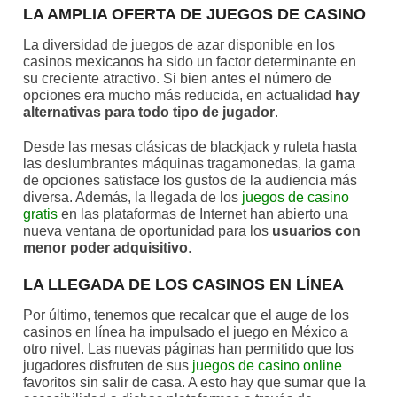
LA AMPLIA OFERTA DE JUEGOS DE CASINO
La diversidad de juegos de azar disponible en los
casinos mexicanos ha sido un factor determinante en
su creciente atractivo. Si bien antes el número de
opciones era mucho más reducida, en actualidad
hay
alternativas para todo tipo de jugador
.
Desde las mesas clásicas de blackjack y ruleta hasta
las deslumbrantes máquinas tragamonedas, la gama
de opciones satisface los gustos de la audiencia más
diversa. Además, la llegada de los
juegos de casino
gratis
en las plataformas de Internet han abierto una
nueva ventana de oportunidad para los
usuarios con
menor poder adquisitivo
.
LA LLEGADA DE LOS CASINOS EN LÍNEA
Por último, tenemos que recalcar que el auge de los
casinos en línea ha impulsado el juego en México a
otro nivel. Las nuevas páginas han permitido que los
jugadores disfruten de sus
juegos de casino online
favoritos sin salir de casa. A esto hay que sumar que la