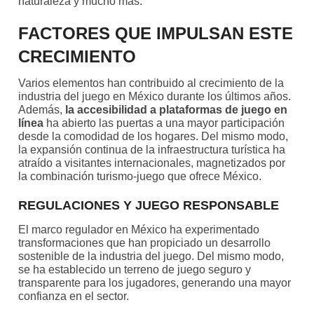
naturaleza y mucho más.
FACTORES QUE IMPULSAN ESTE
CRECIMIENTO
Varios elementos han contribuido al crecimiento de la
industria del juego en México durante los últimos años.
Además,
la accesibilidad a plataformas de juego en
línea
ha abierto las puertas a una mayor participación
desde la comodidad de los hogares. Del mismo modo,
la expansión continua de la infraestructura turística ha
atraído a visitantes internacionales, magnetizados por
la combinación turismo-juego que ofrece México.
REGULACIONES Y JUEGO RESPONSABLE
El marco regulador en México ha experimentado
transformaciones que han propiciado un desarrollo
sostenible de la industria del juego. Del mismo modo,
se ha establecido un terreno de juego seguro y
transparente para los jugadores, generando una mayor
confianza en el sector.