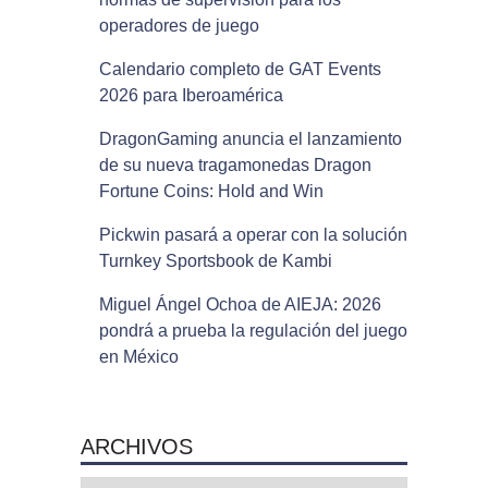
operadores de juego
Calendario completo de GAT Events
2026 para Iberoamérica
DragonGaming anuncia el lanzamiento
de su nueva tragamonedas Dragon
Fortune Coins: Hold and Win
Pickwin pasará a operar con la solución
Turnkey Sportsbook de Kambi
Miguel Ángel Ochoa de AIEJA: 2026
pondrá a prueba la regulación del juego
en México
ARCHIVOS