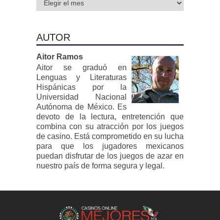
Archivos
AUTOR
Aitor Ramos
Aitor se graduó en
Lenguas y Literaturas
Hispánicas por la
Universidad Nacional
Autónoma de México. Es
devoto de la lectura, entretención que
combina con su atracción por los juegos
de casino. Está comprometido en su lucha
para que los jugadores mexicanos
puedan disfrutar de los juegos de azar en
nuestro país de forma segura y legal.