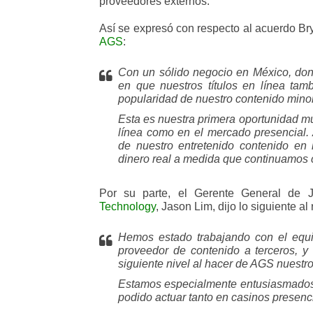
proveedores externos.
Así se expresó con respecto al acuerdo Br
AGS
:
Con un sólido negocio en México, don
en que nuestros títulos en línea tam
popularidad de nuestro contenido minor
Esta es nuestra primera oportunidad mu
línea como en el mercado presencial. 
de nuestro entretenido contenido en
dinero real a medida que continuamos c
Por su parte, el Gerente General de 
Technology
, Jason Lim, dijo lo siguiente al
Hemos estado trabajando con el equ
proveedor de contenido a terceros, y
siguiente nivel al hacer de AGS nuestr
Estamos especialmente entusiasmados
podido actuar tanto en casinos presen