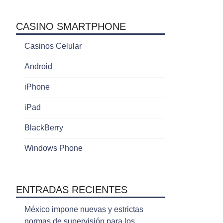
CASINO SMARTPHONE
Casinos Celular
Android
iPhone
iPad
BlackBerry
Windows Phone
ENTRADAS RECIENTES
México impone nuevas y estrictas
normas de supervisión para los