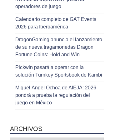
operadores de juego
Calendario completo de GAT Events
2026 para Iberoamérica
DragonGaming anuncia el lanzamiento
de su nueva tragamonedas Dragon
Fortune Coins: Hold and Win
Pickwin pasará a operar con la
solución Turnkey Sportsbook de Kambi
Miguel Ángel Ochoa de AIEJA: 2026
pondrá a prueba la regulación del
juego en México
ARCHIVOS