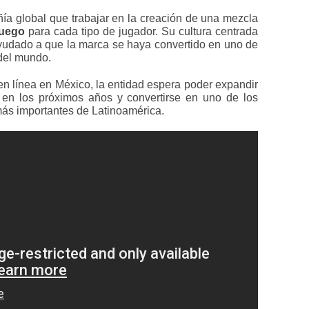
a global que trabajar en la creación de una mezcla
juego
para cada tipo de jugador. Su
cultura centrada
 ayudado a que la marca se haya convertido en uno de
 del mundo
.
 en línea en México, la entidad espera poder expandir
 en los próximos años y convertirse en uno de los
más importantes de Latinoamérica.