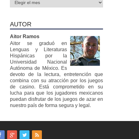
Archivos
AUTOR
Aitor Ramos
Aitor se graduó en
Lenguas y Literaturas
Hispánicas por la
Universidad Nacional
Autónoma de México. Es
devoto de la lectura, entretención que
combina con su atracción por los juegos
de casino. Está comprometido en su
lucha para que los jugadores mexicanos
puedan disfrutar de los juegos de azar en
nuestro país de forma segura y legal.