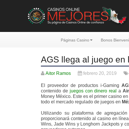
Páginas Casino
Bonos Bienven
AGS llega al juego en 
Aitor Ramos
febrero 20, 2019
El proveedor de productos i-Gaming
A
contenido de
juegos con dinero real
a
Ai
Money México. Este es el primer casino en l
todo el mercado regulado de juegos en
Mé
Utilizando su plataforma de agregació
proporcionará contenido al casino en línea
Wins, Jade Wins y Longhorn Jackpots y co