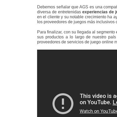
Debemos señalar que
AGS es una compañí
diversa de entretenidas
experiencias de 
en el cliente y su notable crecimiento ha
los proveedores de juegos más inclusivos
Para finalizar, con su llegada al segmento
sus productos a lo largo de nuestro país
proveedores de servicios de juego online 