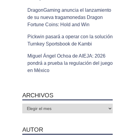
DragonGaming anuncia el lanzamiento
de su nueva tragamonedas Dragon
Fortune Coins: Hold and Win
Pickwin pasará a operar con la solución
Turnkey Sportsbook de Kambi
Miguel Ángel Ochoa de AIEJA: 2026
pondrá a prueba la regulación del juego
en México
ARCHIVOS
Archivos
AUTOR