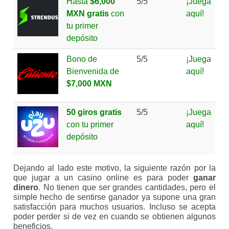
Hasta
$6,000
5/5
¡Juega
MXN gratis
con
aquí!
tu primer
depósito
Bono de
5/5
¡Juega
Bienvenida de
aquí!
$7,000 MXN
50 giros gratis
5/5
¡Juega
con tu primer
aquí!
depósito
Dejando al lado este motivo, la siguiente razón por la
que jugar a un casino online es para poder
ganar
dinero
. No tienen que ser grandes cantidades, pero el
simple hecho de sentirse ganador ya supone una gran
satisfacción para muchos usuarios. Incluso se acepta
poder perder si de vez en cuando se obtienen algunos
beneficios.