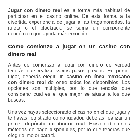
Jugar con dinero real
es la forma más habitual de
participar en el casino online. De esta forma, a la
divertida experiencia de jugar a las tragamonedas, la
ruleta o el blackjack, se suma un componente
económico que aporta más emoción.
Cómo comienzo a jugar en un casino con
dinero real
Antes de comenzar a jugar con dinero de verdad
tendrás que realizar varios pasos previos. En primer
lugar, deberás elegir un
casino en línea mexicano
con dinero real
de entre todos los disponibles. Las
opciones son múltiples, por lo que tendrás que
considerar cuál es el que mejor se ajusta a los que
buscas.
Una vez hayas seleccionado el casino en el que jugar y
te hayas registrado como jugador, deberás realizar un
primer
depósito de dinero real
. Existen diferentes
métodos de pago disponibles, por lo que tendrás que
elegir el mejor para ti.