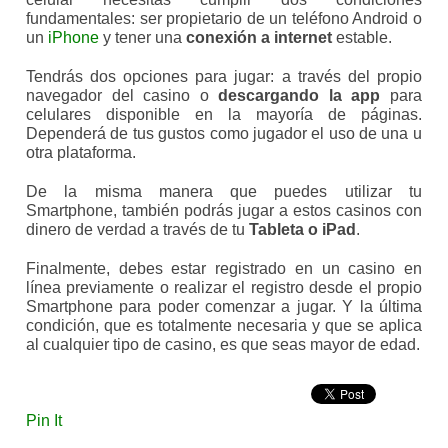
fundamentales: ser propietario de un teléfono Android o
un
iPhone
y tener una
conexión a internet
estable.
Tendrás dos opciones para jugar: a través del propio
navegador del casino o
descargando la app
para
celulares disponible en la mayoría de páginas.
Dependerá de tus gustos como jugador el uso de una u
otra plataforma.
De la misma manera que puedes utilizar tu
Smartphone, también podrás jugar a estos casinos con
dinero de verdad a través de tu
Tableta o iPad
.
Finalmente, debes estar registrado en un casino en
línea previamente o realizar el registro desde el propio
Smartphone para poder comenzar a jugar. Y la última
condición, que es totalmente necesaria y que se aplica
al cualquier tipo de casino, es que seas mayor de edad.
Pin It