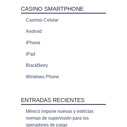
CASINO SMARTPHONE
Casinos Celular
Android
iPhone
iPad
BlackBerry
Windows Phone
ENTRADAS RECIENTES
México impone nuevas y estrictas
normas de supervisión para los
operadores de juego