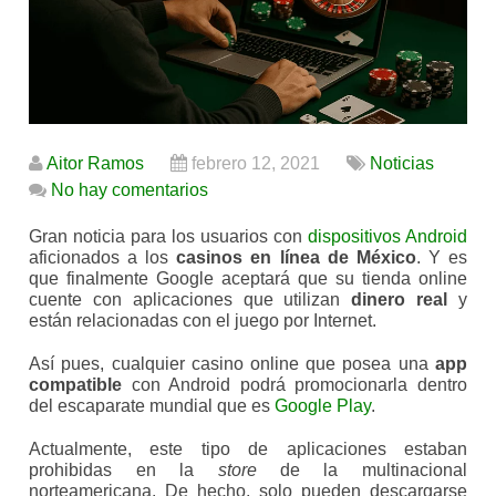
Aitor Ramos
febrero 12, 2021
Noticias
No hay comentarios
Gran noticia para los usuarios con
dispositivos Android
aficionados a los
casinos en línea de México
. Y es
que finalmente Google aceptará que su tienda online
cuente con aplicaciones que utilizan
dinero real
y
están relacionadas con el juego por Internet.
Así pues, cualquier casino online que posea una
app
compatible
con Android podrá promocionarla dentro
del escaparate mundial que es
Google Play
.
Actualmente, este tipo de aplicaciones estaban
prohibidas en la
store
de la multinacional
norteamericana. De hecho, solo pueden descargarse