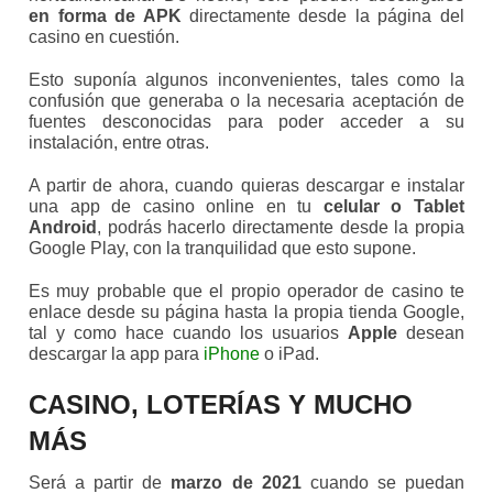
en forma de APK
directamente desde la página del
casino en cuestión.
Esto suponía algunos inconvenientes, tales como la
confusión que generaba o la necesaria aceptación de
fuentes desconocidas para poder acceder a su
instalación, entre otras.
A partir de ahora, cuando quieras descargar e instalar
una app de casino online en tu
celular o Tablet
Android
, podrás hacerlo directamente desde la propia
Google Play, con la tranquilidad que esto supone.
Es muy probable que el propio operador de casino te
enlace desde su página hasta la propia tienda Google,
tal y como hace cuando los usuarios
Apple
desean
descargar la app para
iPhone
o iPad.
CASINO, LOTERÍAS Y MUCHO
MÁS
Será a partir de
marzo de 2021
cuando se puedan