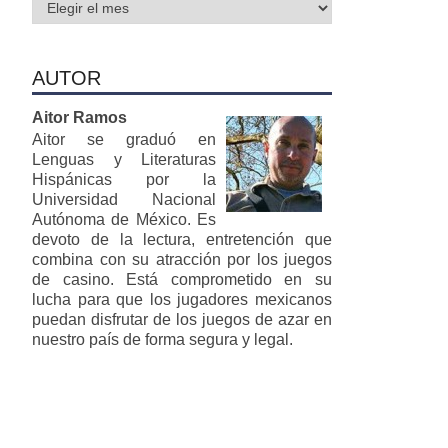
Archivos
AUTOR
Aitor Ramos
Aitor se graduó en
Lenguas y Literaturas
Hispánicas por la
Universidad Nacional
Autónoma de México. Es
devoto de la lectura, entretención que
combina con su atracción por los juegos
de casino. Está comprometido en su
lucha para que los jugadores mexicanos
puedan disfrutar de los juegos de azar en
nuestro país de forma segura y legal.