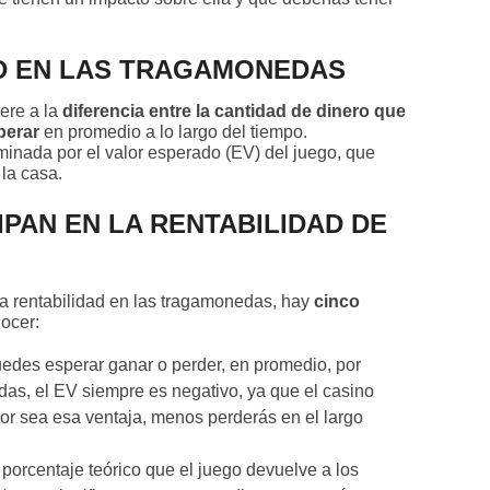
AD EN LAS TRAGAMONEDAS
iere a la
diferencia entre la cantidad de dinero que
perar
en promedio a lo largo del tiempo.
minada por el valor esperado (EV) del juego, que
 la casa.
PAN EN LA RENTABILIDAD DE
a rentabilidad en las tragamonedas, hay
cinco
ocer:
edes esperar ganar o perder, en promedio, por
as, el EV siempre es negativo, ya que el casino
or sea esa ventaja, menos perderás en el largo
 porcentaje teórico que el juego devuelve a los