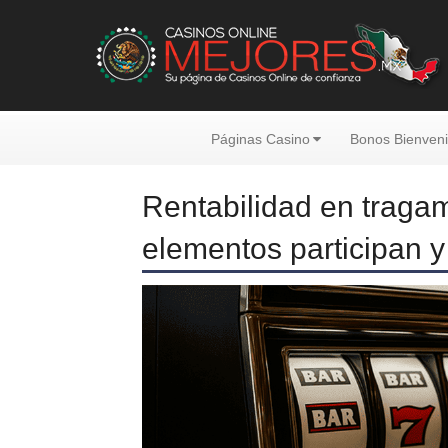
Páginas Casino
Bonos Bienven
Rentabilidad en traga
elementos participan 