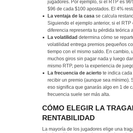
jugadores. Por ejemplo, si el RTP es 96
$96 de cada $100 apostados. El 4% resta
La ventaja de la casa
se calcula restand
Siguiendo el ejemplo anterior, si el RTP
diferencia representa tu pérdida teórica
La volatilidad
determina cómo se repart
volatilidad entrega premios pequeños con
tiempo con el mismo saldo. En cambio, 
muchos giros sin pagar nada y luego da
mismo RTP, pero la experiencia de juego
La frecuencia de acierto
te indica cada
recibir un premio (aunque sea mínimo). S
eso significa que ganarás algo en 1 de ca
frecuencia suele ser más alta.
CÓMO ELEGIR LA TRAG
RENTABILIDAD
La mayoría de los jugadores elige una trag