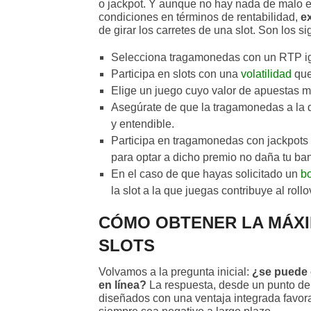
o jackpot. Y aunque no hay nada de malo en
condiciones en términos de rentabilidad,
e
de girar los carretes de una slot. Son los si
Selecciona tragamonedas con un RTP igu
Participa en slots con una
volatilidad
que 
Elige un juego cuyo valor de apuestas m
Asegúrate de que la tragamonedas a la q
y entendible.
Participa en tragamonedas con jackpots 
para optar a dicho premio no daña tu ban
En el caso de que hayas solicitado un
b
la slot a la que juegas contribuye al rollo
CÓMO OBTENER LA MÁXI
SLOTS
Volvamos a la pregunta inicial:
¿se puede 
en línea?
La respuesta, desde un punto de 
diseñados con una ventaja integrada favora