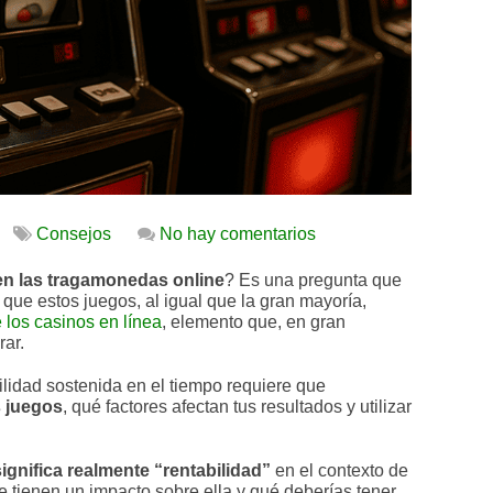
Consejos
No hay comentarios
 en las tragamonedas online
? Es una pregunta que
que estos juegos, al igual que la gran mayoría,
e los casinos en línea
, elemento que, en gran
ar.
bilidad sostenida en el tiempo requiere que
 juegos
, qué factores afectan tus resultados y utilizar
ignifica realmente “rentabilidad”
en el contexto de
e tienen un impacto sobre ella y qué deberías tener