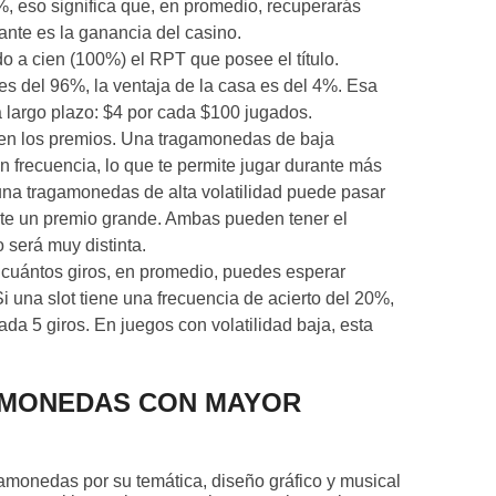
%, eso significa que, en promedio, recuperarás
nte es la ganancia del casino.
o a cien (100%) el RPT que posee el título.
 es del 96%, la ventaja de la casa es del 4%. Esa
 a largo plazo: $4 por cada $100 jugados.
en los premios. Una tragamonedas de baja
 frecuencia, lo que te permite jugar durante más
una tragamonedas de alta volatilidad puede pasar
rte un premio grande. Ambas pueden tener el
 será muy distinta.
 cuántos giros, en promedio, puedes esperar
i una slot tiene una frecuencia de acierto del 20%,
da 5 giros. En juegos con volatilidad baja, esta
AMONEDAS CON MAYOR
amonedas por su temática, diseño gráfico y musical