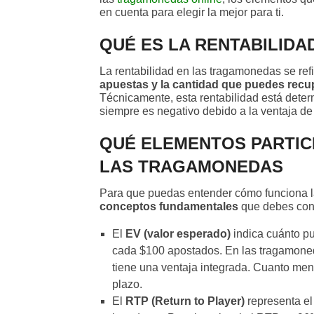
en cuenta para elegir la mejor para ti.
QUÉ ES LA RENTABILID
La rentabilidad en las tragamonedas se ref
apuestas y la cantidad que puedes recu
Técnicamente, esta rentabilidad está deter
siempre es negativo debido a la ventaja de
QUÉ ELEMENTOS PARTICI
LAS TRAGAMONEDAS
Para que puedas entender cómo funciona l
conceptos fundamentales
que debes con
El
EV (valor esperado)
indica cuánto pu
cada $100 apostados. En las tragamoned
tiene una ventaja integrada. Cuanto men
plazo.
El
RTP (Return to Player)
representa el