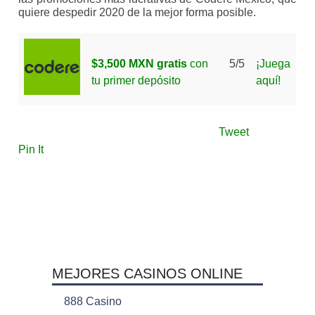
quiere despedir 2020 de la mejor forma posible.
$3,500 MXN gratis
con
5/5
¡Juega
tu primer depósito
aquí!
Tweet
Pin It
MEJORES CASINOS ONLINE
888 Casino