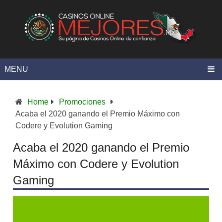
MENU
Home
Promociones
Acaba el 2020 ganando el Premio Máximo con
Codere y Evolution Gaming
Acaba el 2020 ganando el Premio
Máximo con Codere y Evolution
Gaming