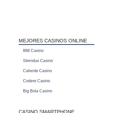
MEJORES CASINOS ONLINE
888 Casino
Strendus Casino
Caliente Casino
Codere Casino
Big Bola Casino
CASINO SMARTPHONE