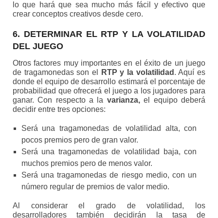
lo que hará que sea mucho más fácil y efectivo que
crear conceptos creativos desde cero.
6. DETERMINAR EL RTP Y LA VOLATILIDAD
DEL JUEGO
Otros factores muy importantes en el éxito de un juego
de tragamonedas son el
RTP y la volatilidad
. Aquí es
donde el equipo de desarrollo estimará el porcentaje de
probabilidad que ofrecerá el juego a los jugadores para
ganar. Con respecto a la
varianza,
el equipo deberá
decidir entre tres opciones:
Será una tragamonedas de volatilidad alta, con
pocos premios pero de gran valor.
Será una tragamonedas de volatilidad baja, con
muchos premios pero de menos valor.
Será una tragamonedas de riesgo medio, con un
número regular de premios de valor medio.
Al considerar el grado de volatilidad, los
desarrolladores también decidirán la tasa de